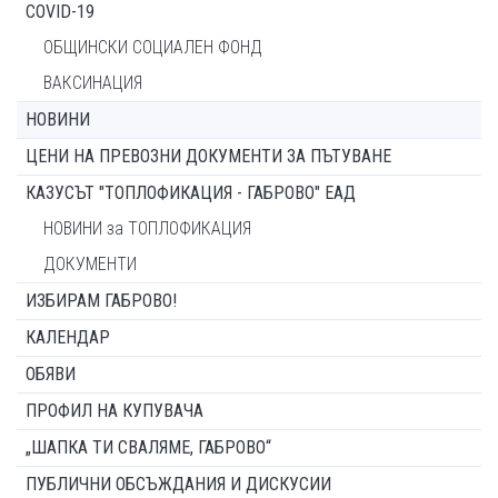
COVID-19
ОБЩИНСКИ СОЦИАЛЕН ФОНД
ВАКСИНАЦИЯ
НОВИНИ
ЦЕНИ НА ПРЕВОЗНИ ДОКУМЕНТИ ЗА ПЪТУВАНЕ
КАЗУСЪТ "ТОПЛОФИКАЦИЯ - ГАБРОВО" ЕАД
НОВИНИ за ТОПЛОФИКАЦИЯ
ДОКУМЕНТИ
ИЗБИРАМ ГАБРОВО!
КАЛЕНДАР
ОБЯВИ
ПРОФИЛ НА КУПУВАЧА
„ШАПКА ТИ СВАЛЯМЕ, ГАБРОВО“
ПУБЛИЧНИ ОБСЪЖДАНИЯ И ДИСКУСИИ