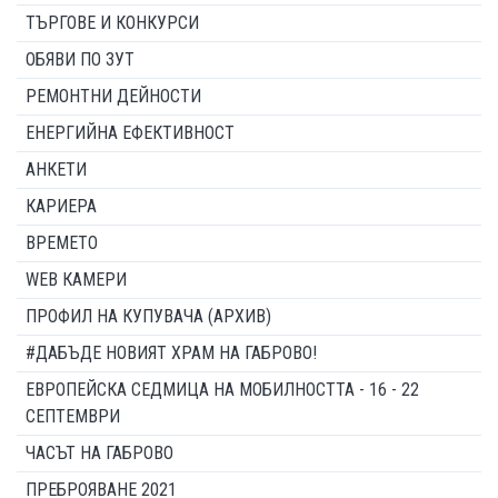
ТЪРГОВЕ И КОНКУРСИ
ОБЯВИ ПО ЗУТ
РЕМОНТНИ ДЕЙНОСТИ
ЕНЕРГИЙНА ЕФЕКТИВНОСТ
АНКЕТИ
КАРИЕРА
ВРЕМЕТО
WEB КАМЕРИ
ПРОФИЛ НА КУПУВАЧА (АРХИВ)
#ДАБЪДЕ НОВИЯТ ХРАМ НА ГАБРОВО!
ЕВРОПЕЙСКА СЕДМИЦА НА МОБИЛНОСТТА - 16 - 22
СЕПТЕМВРИ
ЧАСЪТ НА ГАБРОВО
ПРЕБРОЯВАНЕ 2021