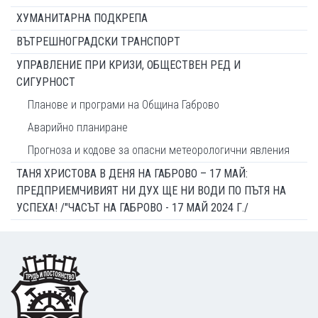
ХУМАНИТАРНА ПОДКРЕПА
ВЪТРЕШНОГРАДСКИ ТРАНСПОРТ
УПРАВЛЕНИЕ ПРИ КРИЗИ, ОБЩЕСТВЕН РЕД И
СИГУРНОСТ
Планове и програми на Община Габрово
Аварийно планиране
Прогноза и кодове за опасни метеорологични явления
ТАНЯ ХРИСТОВА В ДЕНЯ НА ГАБРОВО – 17 МАЙ:
ПРЕДПРИЕМЧИВИЯТ НИ ДУХ ЩЕ НИ ВОДИ ПО ПЪТЯ НА
УСПЕХА! /"ЧАСЪТ НА ГАБРОВО - 17 МАЙ 2024 Г./
Footer