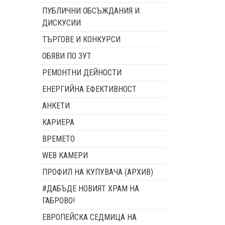
ПУБЛИЧНИ ОБСЪЖДАНИЯ И
ДИСКУСИИ
ТЪРГОВЕ И КОНКУРСИ
ОБЯВИ ПО ЗУТ
РЕМОНТНИ ДЕЙНОСТИ
ЕНЕРГИЙНА ЕФЕКТИВНОСТ
АНКЕТИ
КАРИЕРА
ВРЕМЕТО
WEB КАМЕРИ
ПРОФИЛ НА КУПУВАЧА (АРХИВ)
#ДАБЪДЕ НОВИЯТ ХРАМ НА
ГАБРОВО!
ЕВРОПЕЙСКА СЕДМИЦА НА