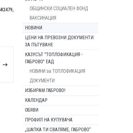
ОБЩИНСКИ СОЦИАЛЕН ФОНД
682479,
ВАКСИНАЦИЯ
НОВИНИ
ЦЕНИ НА ПРЕВОЗНИ ДОКУМЕНТИ
ЗА ПЪТУВАНЕ
КАЗУСЪТ "ТОПЛОФИКАЦИЯ -
ГАБРОВО" ЕАД
НОВИНИ за ТОПЛОФИКАЦИЯ
ДОКУМЕНТИ
ИЗБИРАМ ГАБРОВО!
КАЛЕНДАР
ОБЯВИ
ПРОФИЛ НА КУПУВАЧА
„ШАПКА ТИ СВАЛЯМЕ, ГАБРОВО“