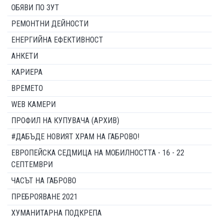
ОБЯВИ ПО ЗУТ
РЕМОНТНИ ДЕЙНОСТИ
ЕНЕРГИЙНА ЕФЕКТИВНОСТ
АНКЕТИ
КАРИЕРА
ВРЕМЕТО
WEB КАМЕРИ
ПРОФИЛ НА КУПУВАЧА (АРХИВ)
#ДАБЪДЕ НОВИЯТ ХРАМ НА ГАБРОВО!
ЕВРОПЕЙСКА СЕДМИЦА НА МОБИЛНОСТТА - 16 - 22
СЕПТЕМВРИ
ЧАСЪТ НА ГАБРОВО
ПРЕБРОЯВАНЕ 2021
ХУМАНИТАРНА ПОДКРЕПА