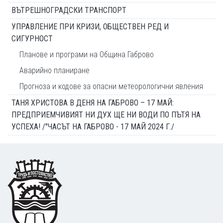
ВЪТРЕШНОГРАДСКИ ТРАНСПОРТ
УПРАВЛЕНИЕ ПРИ КРИЗИ, ОБЩЕСТВЕН РЕД И
СИГУРНОСТ
Планове и програми на Община Габрово
Аварийно планиране
Прогноза и кодове за опасни метеорологични явления
ТАНЯ ХРИСТОВА В ДЕНЯ НА ГАБРОВО – 17 МАЙ:
ПРЕДПРИЕМЧИВИЯТ НИ ДУХ ЩЕ НИ ВОДИ ПО ПЪТЯ НА
УСПЕХА! /"ЧАСЪТ НА ГАБРОВО - 17 МАЙ 2024 Г./
Footer