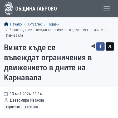
ОБЩИНА ГАБРОВО
Начало
Актуално
Новини
Вижте къде се въвеждат ограничения в движението в дните на
Карнавала
Вижте къде се
въвеждат ограничения в
движението в дните на
Карнавала
13 май 2024, 11:14
Цветомира Иванова
карнавал
актуално