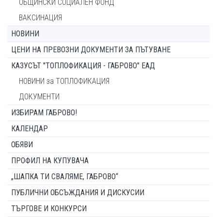
ОБЩИНСКИ СОЦИАЛЕН ФОНД
ВАКСИНАЦИЯ
НОВИНИ
ЦЕНИ НА ПРЕВОЗНИ ДОКУМЕНТИ ЗА ПЪТУВАНЕ
КАЗУСЪТ "ТОПЛОФИКАЦИЯ - ГАБРОВО" ЕАД
НОВИНИ за ТОПЛОФИКАЦИЯ
ДОКУМЕНТИ
ИЗБИРАМ ГАБРОВО!
КАЛЕНДАР
ОБЯВИ
ПРОФИЛ НА КУПУВАЧА
„ШАПКА ТИ СВАЛЯМЕ, ГАБРОВО“
ПУБЛИЧНИ ОБСЪЖДАНИЯ И ДИСКУСИИ
ТЪРГОВЕ И КОНКУРСИ