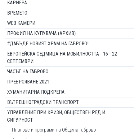
КАРИЕРА
ВРЕМЕТО
WEB КАМЕРИ
ПРОФИЛ НА КУПУВАЧА (АРХИВ)
#ДАБЪДЕ НОВИЯТ ХРАМ НА ГАБРОВО!
ЕВРОПЕЙСКА СЕДМИЦА НА МОБИЛНОСТТА - 16 - 22
СЕПТЕМВРИ
ЧАСЪТ НА ГАБРОВО
ПРЕБРОЯВАНЕ 2021
ХУМАНИТАРНА ПОДКРЕПА
ВЪТРЕШНОГРАДСКИ ТРАНСПОРТ
УПРАВЛЕНИЕ ПРИ КРИЗИ, ОБЩЕСТВЕН РЕД И
СИГУРНОСТ
Планове и програми на Община Габрово