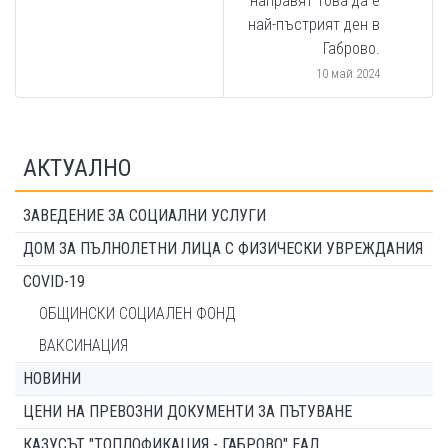
направят това да е
най-пъстрият ден в
Габрово.
10 май 2024
АКТУАЛНО
ЗАВЕДЕНИЕ ЗА СОЦИАЛНИ УСЛУГИ
ДОМ ЗА ПЪЛНОЛЕТНИ ЛИЦА С ФИЗИЧЕСКИ УВРЕЖДАНИЯ
COVID-19
ОБЩИНСКИ СОЦИАЛЕН ФОНД
ВАКСИНАЦИЯ
НОВИНИ
ЦЕНИ НА ПРЕВОЗНИ ДОКУМЕНТИ ЗА ПЪТУВАНЕ
КАЗУСЪТ "ТОПЛОФИКАЦИЯ - ГАБРОВО" ЕАД