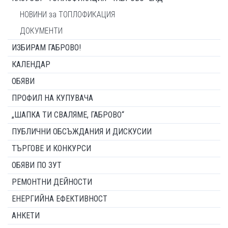
НОВИНИ за ТОПЛОФИКАЦИЯ
ДОКУМЕНТИ
ИЗБИРАМ ГАБРОВО!
КАЛЕНДАР
ОБЯВИ
ПРОФИЛ НА КУПУВАЧА
„ШАПКА ТИ СВАЛЯМЕ, ГАБРОВО“
ПУБЛИЧНИ ОБСЪЖДАНИЯ И ДИСКУСИИ
ТЪРГОВЕ И КОНКУРСИ
ОБЯВИ ПО ЗУТ
РЕМОНТНИ ДЕЙНОСТИ
ЕНЕРГИЙНА ЕФЕКТИВНОСТ
АНКЕТИ