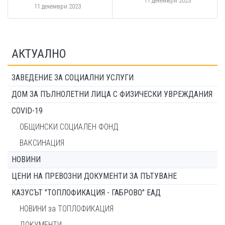
11 декември 2023
11 декември 2023
АКТУАЛНО
ЗАВЕДЕНИЕ ЗА СОЦИАЛНИ УСЛУГИ
ДОМ ЗА ПЪЛНОЛЕТНИ ЛИЦА С ФИЗИЧЕСКИ УВРЕЖДАНИЯ
COVID-19
ОБЩИНСКИ СОЦИАЛЕН ФОНД
ВАКСИНАЦИЯ
НОВИНИ
ЦЕНИ НА ПРЕВОЗНИ ДОКУМЕНТИ ЗА ПЪТУВАНЕ
КАЗУСЪТ "ТОПЛОФИКАЦИЯ - ГАБРОВО" ЕАД
НОВИНИ за ТОПЛОФИКАЦИЯ
ДОКУМЕНТИ