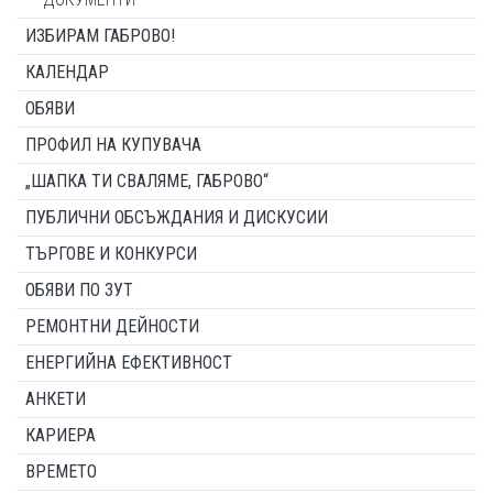
ИЗБИРАМ ГАБРОВО!
КАЛЕНДАР
ОБЯВИ
ПРОФИЛ НА КУПУВАЧА
„ШАПКА ТИ СВАЛЯМЕ, ГАБРОВО“
ПУБЛИЧНИ ОБСЪЖДАНИЯ И ДИСКУСИИ
ТЪРГОВЕ И КОНКУРСИ
ОБЯВИ ПО ЗУТ
РЕМОНТНИ ДЕЙНОСТИ
ЕНЕРГИЙНА ЕФЕКТИВНОСТ
АНКЕТИ
КАРИЕРА
ВРЕМЕТО