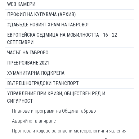
WEB КАМЕРИ
ПРОФИЛ НА КУПУВАЧА (АРХИВ)
#ДАБЪДЕ НОВИЯТ ХРАМ НА ГАБРОВО!
ЕВРОПЕЙСКА СЕДМИЦА НА МОБИЛНОСТТА - 16 - 22
СЕПТЕМВРИ
ЧАСЪТ НА ГАБРОВО
ПРЕБРОЯВАНЕ 2021
ХУМАНИТАРНА ПОДКРЕПА
ВЪТРЕШНОГРАДСКИ ТРАНСПОРТ
УПРАВЛЕНИЕ ПРИ КРИЗИ, ОБЩЕСТВЕН РЕД И
СИГУРНОСТ
Планове и програми на Община Габрово
Аварийно планиране
Прогноза и кодове за опасни метеорологични явления