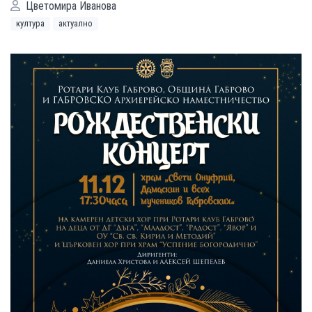
Цветомира Иванова
култура
актуално