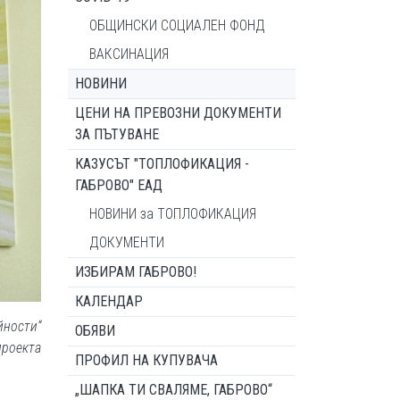
ОБЩИНСКИ СОЦИАЛЕН ФОНД
ВАКСИНАЦИЯ
НОВИНИ
ЦЕНИ НА ПРЕВОЗНИ ДОКУМЕНТИ
ЗА ПЪТУВАНЕ
КАЗУСЪТ "ТОПЛОФИКАЦИЯ -
ГАБРОВО" ЕАД
НОВИНИ за ТОПЛОФИКАЦИЯ
ДОКУМЕНТИ
ИЗБИРАМ ГАБРОВО!
КАЛЕНДАР
йности“
ОБЯВИ
проекта
ПРОФИЛ НА КУПУВАЧА
„ШАПКА ТИ СВАЛЯМЕ, ГАБРОВО“