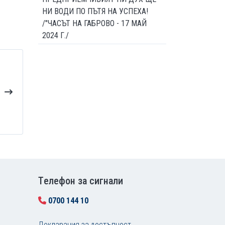
НИ ВОДИ ПО ПЪТЯ НА УСПЕХА!
/"ЧАСЪТ НА ГАБРОВО - 17 МАЙ
2024 Г./
Tелефон за сигнали
0700 144 10
Декларация за достъпност