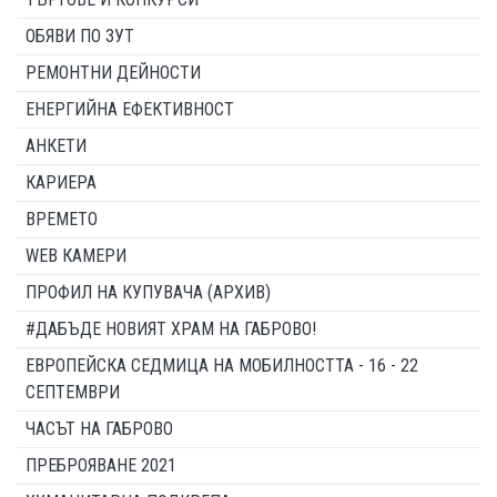
ОБЯВИ ПО ЗУТ
РЕМОНТНИ ДЕЙНОСТИ
ЕНЕРГИЙНА ЕФЕКТИВНОСТ
АНКЕТИ
КАРИЕРА
ВРЕМЕТО
WEB КАМЕРИ
ПРОФИЛ НА КУПУВАЧА (АРХИВ)
#ДАБЪДЕ НОВИЯТ ХРАМ НА ГАБРОВО!
ЕВРОПЕЙСКА СЕДМИЦА НА МОБИЛНОСТТА - 16 - 22
СЕПТЕМВРИ
ЧАСЪТ НА ГАБРОВО
ПРЕБРОЯВАНЕ 2021