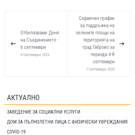
Седмичен график
за поддръжка на
Отбелязваме Деня
зелените площи на
на Съединението -
територията на
6 септември
град Габрово за
периода 4-8
6 Септември 2023
септември
7 Септември 2023
АКТУАЛНО
ЗАВЕДЕНИЕ ЗА СОЦИАЛНИ УСЛУГИ
ДОМ ЗА ПЪЛНОЛЕТНИ ЛИЦА С ФИЗИЧЕСКИ УВРЕЖДАНИЯ
COVID-19