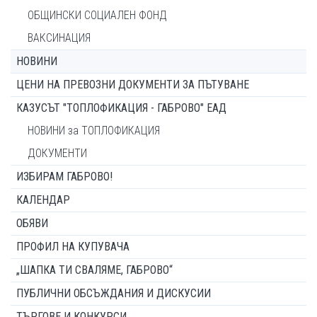
ОБЩИНСКИ СОЦИАЛЕН ФОНД
ВАКСИНАЦИЯ
НОВИНИ
ЦЕНИ НА ПРЕВОЗНИ ДОКУМЕНТИ ЗА ПЪТУВАНЕ
КАЗУСЪТ "ТОПЛОФИКАЦИЯ - ГАБРОВО" ЕАД
НОВИНИ за ТОПЛОФИКАЦИЯ
ДОКУМЕНТИ
ИЗБИРАМ ГАБРОВО!
КАЛЕНДАР
ОБЯВИ
ПРОФИЛ НА КУПУВАЧА
„ШАПКА ТИ СВАЛЯМЕ, ГАБРОВО“
ПУБЛИЧНИ ОБСЪЖДАНИЯ И ДИСКУСИИ
ТЪРГОВЕ И КОНКУРСИ