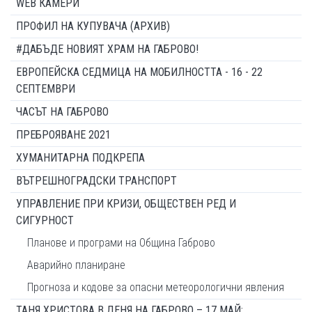
WEB КАМЕРИ
ПРОФИЛ НА КУПУВАЧА (АРХИВ)
#ДАБЪДЕ НОВИЯТ ХРАМ НА ГАБРОВО!
ЕВРОПЕЙСКА СЕДМИЦА НА МОБИЛНОСТТА - 16 - 22
СЕПТЕМВРИ
ЧАСЪТ НА ГАБРОВО
ПРЕБРОЯВАНЕ 2021
ХУМАНИТАРНА ПОДКРЕПА
ВЪТРЕШНОГРАДСКИ ТРАНСПОРТ
УПРАВЛЕНИЕ ПРИ КРИЗИ, ОБЩЕСТВЕН РЕД И
СИГУРНОСТ
Планове и програми на Община Габрово
Аварийно планиране
Прогноза и кодове за опасни метеорологични явления
ТАНЯ ХРИСТОВА В ДЕНЯ НА ГАБРОВО – 17 МАЙ: