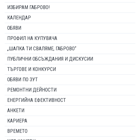
ИЗБИРАМ ГАБРОВО!
КАЛЕНДАР
ОБЯВИ
ПРОФИЛ НА КУПУВАЧА
„ШАПКА ТИ СВАЛЯМЕ, ГАБРОВО“
ПУБЛИЧНИ ОБСЪЖДАНИЯ И ДИСКУСИИ
ТЪРГОВЕ И КОНКУРСИ
ОБЯВИ ПО ЗУТ
РЕМОНТНИ ДЕЙНОСТИ
ЕНЕРГИЙНА ЕФЕКТИВНОСТ
АНКЕТИ
КАРИЕРА
ВРЕМЕТО