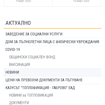
9 март 2023
10 март 2023
АКТУАЛНО
ЗАВЕДЕНИЕ ЗА СОЦИАЛНИ УСЛУГИ
ДОМ ЗА ПЪЛНОЛЕТНИ ЛИЦА С ФИЗИЧЕСКИ УВРЕЖДАНИЯ
COVID-19
ОБЩИНСКИ СОЦИАЛЕН ФОНД
ВАКСИНАЦИЯ
НОВИНИ
ЦЕНИ НА ПРЕВОЗНИ ДОКУМЕНТИ ЗА ПЪТУВАНЕ
КАЗУСЪТ "ТОПЛОФИКАЦИЯ - ГАБРОВО" ЕАД
НОВИНИ за ТОПЛОФИКАЦИЯ
ДОКУМЕНТИ