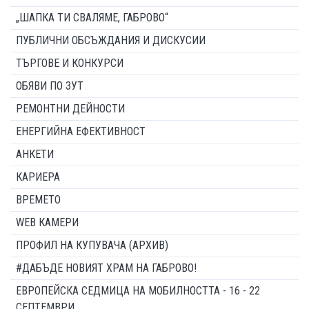
„ШАПКА ТИ СВАЛЯМЕ, ГАБРОВО“
ПУБЛИЧНИ ОБСЪЖДАНИЯ И ДИСКУСИИ
ТЪРГОВЕ И КОНКУРСИ
ОБЯВИ ПО ЗУТ
РЕМОНТНИ ДЕЙНОСТИ
ЕНЕРГИЙНА ЕФЕКТИВНОСТ
АНКЕТИ
КАРИЕРА
ВРЕМЕТО
WEB КАМЕРИ
ПРОФИЛ НА КУПУВАЧА (АРХИВ)
#ДАБЪДЕ НОВИЯТ ХРАМ НА ГАБРОВО!
ЕВРОПЕЙСКА СЕДМИЦА НА МОБИЛНОСТТА - 16 - 22
СЕПТЕМВРИ