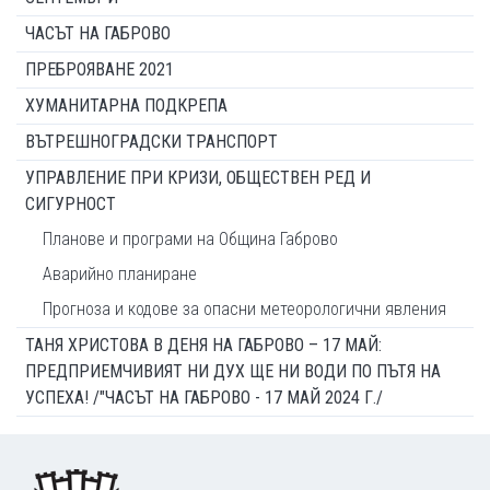
ЧАСЪТ НА ГАБРОВО
ПРЕБРОЯВАНЕ 2021
ХУМАНИТАРНА ПОДКРЕПА
ВЪТРЕШНОГРАДСКИ ТРАНСПОРТ
УПРАВЛЕНИЕ ПРИ КРИЗИ, ОБЩЕСТВЕН РЕД И
СИГУРНОСТ
Планове и програми на Община Габрово
Аварийно планиране
Прогноза и кодове за опасни метеорологични явления
ТАНЯ ХРИСТОВА В ДЕНЯ НА ГАБРОВО – 17 МАЙ:
ПРЕДПРИЕМЧИВИЯТ НИ ДУХ ЩЕ НИ ВОДИ ПО ПЪТЯ НА
УСПЕХА! /"ЧАСЪТ НА ГАБРОВО - 17 МАЙ 2024 Г./
Footer