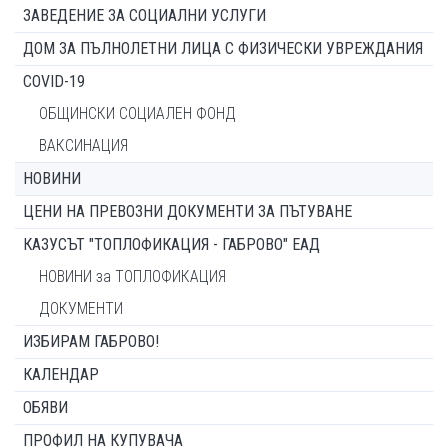
ЗАВЕДЕНИЕ ЗА СОЦИАЛНИ УСЛУГИ
ДОМ ЗА ПЪЛНОЛЕТНИ ЛИЦА С ФИЗИЧЕСКИ УВРЕЖДАНИЯ
COVID-19
ОБЩИНСКИ СОЦИАЛЕН ФОНД
ВАКСИНАЦИЯ
НОВИНИ
ЦЕНИ НА ПРЕВОЗНИ ДОКУМЕНТИ ЗА ПЪТУВАНЕ
КАЗУСЪТ "ТОПЛОФИКАЦИЯ - ГАБРОВО" ЕАД
НОВИНИ за ТОПЛОФИКАЦИЯ
ДОКУМЕНТИ
ИЗБИРАМ ГАБРОВО!
КАЛЕНДАР
ОБЯВИ
ПРОФИЛ НА КУПУВАЧА