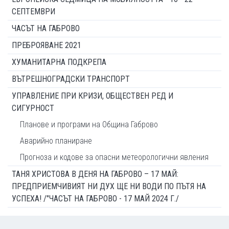
СЕПТЕМВРИ
ЧАСЪТ НА ГАБРОВО
ПРЕБРОЯВАНЕ 2021
ХУМАНИТАРНА ПОДКРЕПА
ВЪТРЕШНОГРАДСКИ ТРАНСПОРТ
УПРАВЛЕНИЕ ПРИ КРИЗИ, ОБЩЕСТВЕН РЕД И
СИГУРНОСТ
Планове и програми на Община Габрово
Аварийно планиране
Прогноза и кодове за опасни метеорологични явления
ТАНЯ ХРИСТОВА В ДЕНЯ НА ГАБРОВО – 17 МАЙ:
ПРЕДПРИЕМЧИВИЯТ НИ ДУХ ЩЕ НИ ВОДИ ПО ПЪТЯ НА
УСПЕХА! /"ЧАСЪТ НА ГАБРОВО - 17 МАЙ 2024 Г./