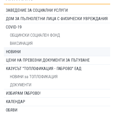
ЗАВЕДЕНИЕ ЗА СОЦИАЛНИ УСЛУГИ
ДОМ ЗА ПЪЛНОЛЕТНИ ЛИЦА С ФИЗИЧЕСКИ УВРЕЖДАНИЯ
COVID-19
ОБЩИНСКИ СОЦИАЛЕН ФОНД
ВАКСИНАЦИЯ
НОВИНИ
ЦЕНИ НА ПРЕВОЗНИ ДОКУМЕНТИ ЗА ПЪТУВАНЕ
КАЗУСЪТ "ТОПЛОФИКАЦИЯ - ГАБРОВО" ЕАД
НОВИНИ за ТОПЛОФИКАЦИЯ
ДОКУМЕНТИ
ИЗБИРАМ ГАБРОВО!
КАЛЕНДАР
ОБЯВИ