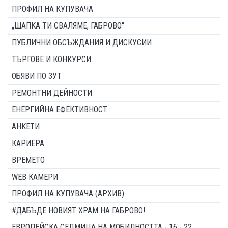
ПРОФИЛ НА КУПУВАЧА
„ШАПКА ТИ СВАЛЯМЕ, ГАБРОВО“
ПУБЛИЧНИ ОБСЪЖДАНИЯ И ДИСКУСИИ
ТЪРГОВЕ И КОНКУРСИ
ОБЯВИ ПО ЗУТ
РЕМОНТНИ ДЕЙНОСТИ
ЕНЕРГИЙНА ЕФЕКТИВНОСТ
АНКЕТИ
КАРИЕРА
ВРЕМЕТО
WEB КАМЕРИ
ПРОФИЛ НА КУПУВАЧА (АРХИВ)
#ДАБЪДЕ НОВИЯТ ХРАМ НА ГАБРОВО!
ЕВРОПЕЙСКА СЕДМИЦА НА МОБИЛНОСТТА - 16 - 22