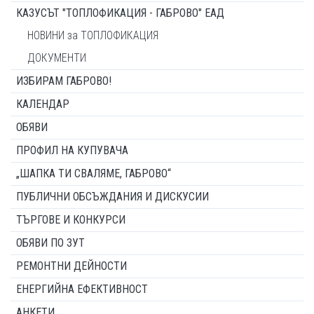
КАЗУСЪТ "ТОПЛОФИКАЦИЯ - ГАБРОВО" ЕАД
НОВИНИ за ТОПЛОФИКАЦИЯ
ДОКУМЕНТИ
ИЗБИРАМ ГАБРОВО!
КАЛЕНДАР
ОБЯВИ
ПРОФИЛ НА КУПУВАЧА
„ШАПКА ТИ СВАЛЯМЕ, ГАБРОВО“
ПУБЛИЧНИ ОБСЪЖДАНИЯ И ДИСКУСИИ
ТЪРГОВЕ И КОНКУРСИ
ОБЯВИ ПО ЗУТ
РЕМОНТНИ ДЕЙНОСТИ
ЕНЕРГИЙНА ЕФЕКТИВНОСТ
АНКЕТИ