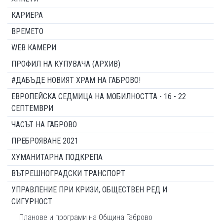
КАРИЕРА
ВРЕМЕТО
WEB КАМЕРИ
ПРОФИЛ НА КУПУВАЧА (АРХИВ)
#ДАБЪДЕ НОВИЯТ ХРАМ НА ГАБРОВО!
ЕВРОПЕЙСКА СЕДМИЦА НА МОБИЛНОСТТА - 16 - 22
СЕПТЕМВРИ
ЧАСЪТ НА ГАБРОВО
ПРЕБРОЯВАНЕ 2021
ХУМАНИТАРНА ПОДКРЕПА
ВЪТРЕШНОГРАДСКИ ТРАНСПОРТ
УПРАВЛЕНИЕ ПРИ КРИЗИ, ОБЩЕСТВЕН РЕД И
СИГУРНОСТ
Планове и програми на Община Габрово