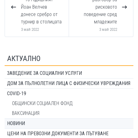
Йоан Велчев
рисковото
донесе сребро от
поведение сред
турнир в столицата
младежите
3 май 2022
3 май 2022
АКТУАЛНО
ЗАВЕДЕНИЕ ЗА СОЦИАЛНИ УСЛУГИ
ДОМ ЗА ПЪЛНОЛЕТНИ ЛИЦА С ФИЗИЧЕСКИ УВРЕЖДАНИЯ
COVID-19
ОБЩИНСКИ СОЦИАЛЕН ФОНД
ВАКСИНАЦИЯ
НОВИНИ
ЦЕНИ НА ПРЕВОЗНИ ДОКУМЕНТИ ЗА ПЪТУВАНЕ