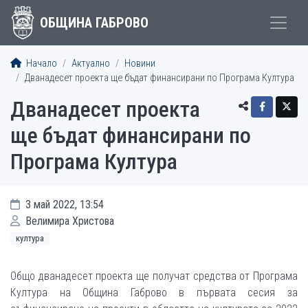
ОБЩИНА ГАБРОВО
Начало
Актуално
Новини
Дванадесет проекта ще бъдат финансирани по Програма Култура
Дванадесет проекта
ще бъдат финансирани по
Програма Култура
3 май 2022, 13:54
Велимира Христова
култура
Общо дванадесет проекта ще получат средства от Програма
Култура на Община Габрово в първата сесия за