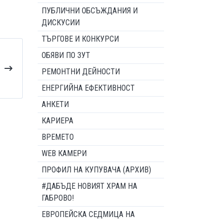
ПУБЛИЧНИ ОБСЪЖДАНИЯ И
ДИСКУСИИ
ТЪРГОВЕ И КОНКУРСИ
ОБЯВИ ПО ЗУТ
РЕМОНТНИ ДЕЙНОСТИ
ЕНЕРГИЙНА ЕФЕКТИВНОСТ
АНКЕТИ
КАРИЕРА
ВРЕМЕТО
WEB КАМЕРИ
ПРОФИЛ НА КУПУВАЧА (АРХИВ)
#ДАБЪДЕ НОВИЯТ ХРАМ НА
ГАБРОВО!
ЕВРОПЕЙСКА СЕДМИЦА НА