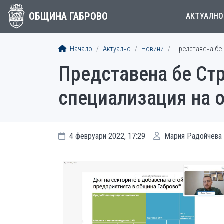
ОБЩИНА ГАБРОВО
АКТУАЛНО
Начало
Актуално
Новини
Представена бе 
Представена бе Стр
специализация на 
4 февруари 2022, 17:29
Мария Радойчева