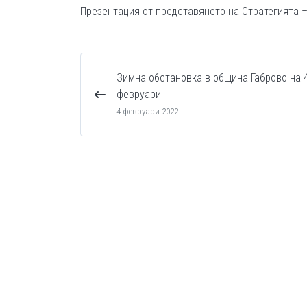
Презентация от представянето на Стратегията 
Зимна обстановка в община Габрово на 
февруари
4 февруари 2022