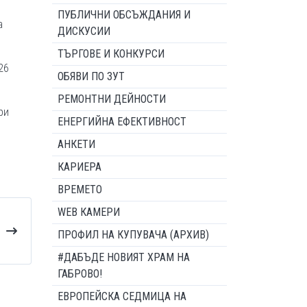
ПУБЛИЧНИ ОБСЪЖДАНИЯ И
а
ДИСКУСИИ
ТЪРГОВЕ И КОНКУРСИ
26
ОБЯВИ ПО ЗУТ
РЕМОНТНИ ДЕЙНОСТИ
ри
ЕНЕРГИЙНА ЕФЕКТИВНОСТ
АНКЕТИ
КАРИЕРА
ВРЕМЕТО
WEB КАМЕРИ
ПРОФИЛ НА КУПУВАЧА (АРХИВ)
#ДАБЪДЕ НОВИЯТ ХРАМ НА
ГАБРОВО!
ЕВРОПЕЙСКА СЕДМИЦА НА