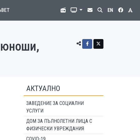
ЪВЕТ
EN
 юноши,
АКТУАЛНО
ЗАВЕДЕНИЕ ЗА СОЦИАЛНИ
УСЛУГИ
ДОМ ЗА ПЪЛНОЛЕТНИ ЛИЦА С
ФИЗИЧЕСКИ УВРЕЖДАНИЯ
COVID-19