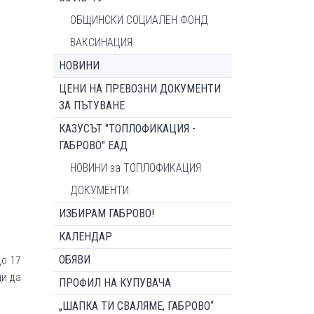
ОБЩИНСКИ СОЦИАЛЕН ФОНД
ВАКСИНАЦИЯ
НОВИНИ
ЦЕНИ НА ПРЕВОЗНИ ДОКУМЕНТИ
ЗА ПЪТУВАНЕ
КАЗУСЪТ "ТОПЛОФИКАЦИЯ -
ГАБРОВО" ЕАД
НОВИНИ за ТОПЛОФИКАЦИЯ
ДОКУМЕНТИ
ИЗБИРАМ ГАБРОВО!
КАЛЕНДАР
ОБЯВИ
до 17
щи да
ПРОФИЛ НА КУПУВАЧА
„ШАПКА ТИ СВАЛЯМЕ, ГАБРОВО“