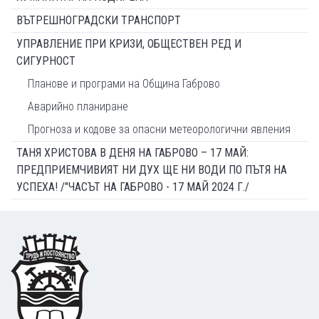
ВЪТРЕШНОГРАДСКИ ТРАНСПОРТ
УПРАВЛЕНИЕ ПРИ КРИЗИ, ОБЩЕСТВЕН РЕД И
СИГУРНОСТ
Планове и програми на Община Габрово
Аварийно планиране
Прогноза и кодове за опасни метеорологични явления
ТАНЯ ХРИСТОВА В ДЕНЯ НА ГАБРОВО – 17 МАЙ:
ПРЕДПРИЕМЧИВИЯТ НИ ДУХ ЩЕ НИ ВОДИ ПО ПЪТЯ НА
УСПЕХА! /"ЧАСЪТ НА ГАБРОВО - 17 МАЙ 2024 Г./
Footer