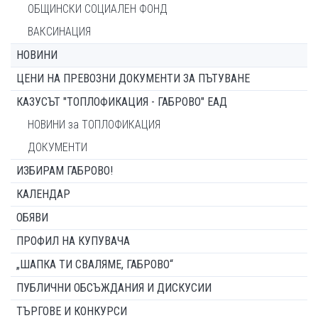
ОБЩИНСКИ СОЦИАЛЕН ФОНД
ВАКСИНАЦИЯ
НОВИНИ
ЦЕНИ НА ПРЕВОЗНИ ДОКУМЕНТИ ЗА ПЪТУВАНЕ
КАЗУСЪТ "ТОПЛОФИКАЦИЯ - ГАБРОВО" ЕАД
НОВИНИ за ТОПЛОФИКАЦИЯ
ДОКУМЕНТИ
ИЗБИРАМ ГАБРОВО!
КАЛЕНДАР
ОБЯВИ
ПРОФИЛ НА КУПУВАЧА
„ШАПКА ТИ СВАЛЯМЕ, ГАБРОВО“
ПУБЛИЧНИ ОБСЪЖДАНИЯ И ДИСКУСИИ
ТЪРГОВЕ И КОНКУРСИ