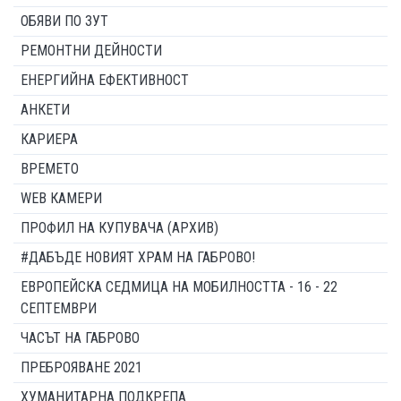
ОБЯВИ ПО ЗУТ
РЕМОНТНИ ДЕЙНОСТИ
ЕНЕРГИЙНА ЕФЕКТИВНОСТ
АНКЕТИ
КАРИЕРА
ВРЕМЕТО
WEB КАМЕРИ
ПРОФИЛ НА КУПУВАЧА (АРХИВ)
#ДАБЪДЕ НОВИЯТ ХРАМ НА ГАБРОВО!
ЕВРОПЕЙСКА СЕДМИЦА НА МОБИЛНОСТТА - 16 - 22
СЕПТЕМВРИ
ЧАСЪТ НА ГАБРОВО
ПРЕБРОЯВАНЕ 2021
ХУМАНИТАРНА ПОДКРЕПА