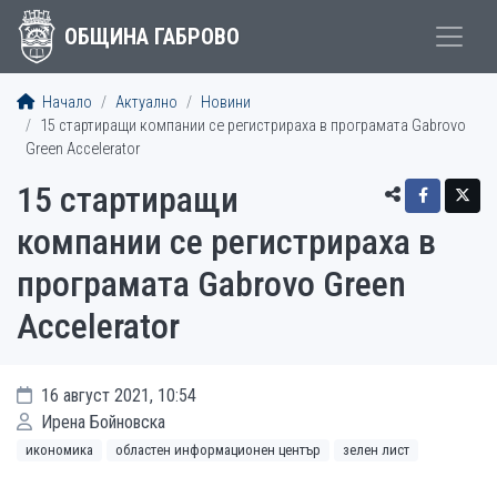
ОБЩИНА ГАБРОВО
Начало
Актуално
Новини
15 стартиращи компании се регистрираха в програмата Gabrovo
Green Accelerator
15 стартиращи
компании се регистрираха в
програмата Gabrovo Green
Accelerator
16 август 2021, 10:54
Ирена Бойновска
икономика
областен информационен център
зелен лист