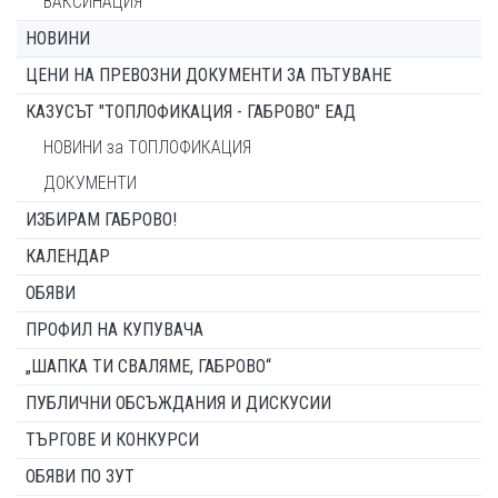
ВАКСИНАЦИЯ
НОВИНИ
ЦЕНИ НА ПРЕВОЗНИ ДОКУМЕНТИ ЗА ПЪТУВАНЕ
КАЗУСЪТ "ТОПЛОФИКАЦИЯ - ГАБРОВО" ЕАД
НОВИНИ за ТОПЛОФИКАЦИЯ
ДОКУМЕНТИ
ИЗБИРАМ ГАБРОВО!
КАЛЕНДАР
ОБЯВИ
ПРОФИЛ НА КУПУВАЧА
„ШАПКА ТИ СВАЛЯМЕ, ГАБРОВО“
ПУБЛИЧНИ ОБСЪЖДАНИЯ И ДИСКУСИИ
ТЪРГОВЕ И КОНКУРСИ
ОБЯВИ ПО ЗУТ