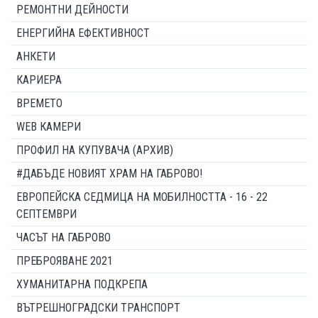
РЕМОНТНИ ДЕЙНОСТИ
ЕНЕРГИЙНА ЕФЕКТИВНОСТ
АНКЕТИ
КАРИЕРА
ВРЕМЕТО
WEB КАМЕРИ
ПРОФИЛ НА КУПУВАЧА (АРХИВ)
#ДАБЪДЕ НОВИЯТ ХРАМ НА ГАБРОВО!
ЕВРОПЕЙСКА СЕДМИЦА НА МОБИЛНОСТТА - 16 - 22
СЕПТЕМВРИ
ЧАСЪТ НА ГАБРОВО
ПРЕБРОЯВАНЕ 2021
ХУМАНИТАРНА ПОДКРЕПА
ВЪТРЕШНОГРАДСКИ ТРАНСПОРТ