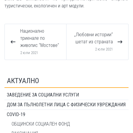
туристически, екологичен и арт модули.
Национално
„Любовни истории“
триенале по
шетат из страната
живопис "Мостове"
2 юли 2021
2 юли 2021
АКТУАЛНО
ЗАВЕДЕНИЕ ЗА СОЦИАЛНИ УСЛУГИ
ДОМ ЗА ПЪЛНОЛЕТНИ ЛИЦА С ФИЗИЧЕСКИ УВРЕЖДАНИЯ
COVID-19
ОБЩИНСКИ СОЦИАЛЕН ФОНД