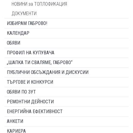
НОВИНИ за ТОПЛОФИКАЦИЯ
ДОКУМЕНТИ
ИЗБИРАМ ГАБРОВО!
КАЛЕНДАР
ОБЯВИ
ПРОФИЛ НА КУПУВАЧА
„ШАПКА ТИ СВАЛЯМЕ, ГАБРОВО“
ПУБЛИЧНИ ОБСЪЖДАНИЯ И ДИСКУСИИ
ТЪРГОВЕ И КОНКУРСИ
ОБЯВИ ПО ЗУТ
РЕМОНТНИ ДЕЙНОСТИ
ЕНЕРГИЙНА ЕФЕКТИВНОСТ
АНКЕТИ
КАРИЕРА