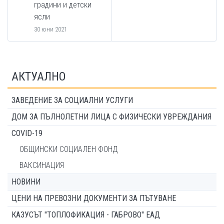
градини и детски
ясли
30 юни 2021
АКТУАЛНО
ЗАВЕДЕНИЕ ЗА СОЦИАЛНИ УСЛУГИ
ДОМ ЗА ПЪЛНОЛЕТНИ ЛИЦА С ФИЗИЧЕСКИ УВРЕЖДАНИЯ
COVID-19
ОБЩИНСКИ СОЦИАЛЕН ФОНД
ВАКСИНАЦИЯ
НОВИНИ
ЦЕНИ НА ПРЕВОЗНИ ДОКУМЕНТИ ЗА ПЪТУВАНЕ
КАЗУСЪТ "ТОПЛОФИКАЦИЯ - ГАБРОВО" ЕАД