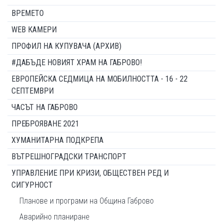
ВРЕМЕТО
WEB КАМЕРИ
ПРОФИЛ НА КУПУВАЧА (АРХИВ)
#ДАБЪДЕ НОВИЯТ ХРАМ НА ГАБРОВО!
ЕВРОПЕЙСКА СЕДМИЦА НА МОБИЛНОСТТА - 16 - 22
СЕПТЕМВРИ
ЧАСЪТ НА ГАБРОВО
ПРЕБРОЯВАНЕ 2021
ХУМАНИТАРНА ПОДКРЕПА
ВЪТРЕШНОГРАДСКИ ТРАНСПОРТ
УПРАВЛЕНИЕ ПРИ КРИЗИ, ОБЩЕСТВЕН РЕД И
СИГУРНОСТ
Планове и програми на Община Габрово
Аварийно планиране