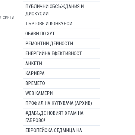
ПУБЛИЧНИ ОБСЪЖДАНИЯ И
ДИСКУСИИ
етските
ТЪРГОВЕ И КОНКУРСИ
ОБЯВИ ПО ЗУТ
РЕМОНТНИ ДЕЙНОСТИ
ЕНЕРГИЙНА ЕФЕКТИВНОСТ
АНКЕТИ
КАРИЕРА
ВРЕМЕТО
WEB КАМЕРИ
ПРОФИЛ НА КУПУВАЧА (АРХИВ)
#ДАБЪДЕ НОВИЯТ ХРАМ НА
ГАБРОВО!
ЕВРОПЕЙСКА СЕДМИЦА НА