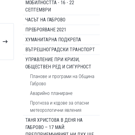
МОБИЛНОСТТА - 16 - 22
СЕПТЕМВРИ
ЧАСЪТ НА ГАБРОВО
ПРЕБРОЯВАНЕ 2021
ХУМАНИТАРНА ПОДКРЕПА
ВЪТРЕШНОГРАДСКИ ТРАНСПОРТ
УПРАВЛЕНИЕ ПРИ КРИЗИ,
ОБЩЕСТВЕН РЕД И СИГУРНОСТ
Планове и програми на Община
Габрово
Аварийно планиране
Прогноза и кодове за опасни
метеорологични явления
ТАНЯ ХРИСТОВА В ДЕНЯ НА
ГАБРОВО – 17 МАЙ:
ПРЕДПРИЕМЧИВИЯТ НИ ДУХ ЩЕ