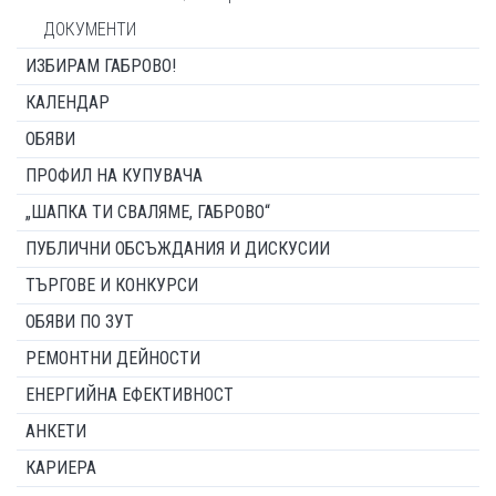
ДОКУМЕНТИ
ИЗБИРАМ ГАБРОВО!
КАЛЕНДАР
ОБЯВИ
ПРОФИЛ НА КУПУВАЧА
„ШАПКА ТИ СВАЛЯМЕ, ГАБРОВО“
ПУБЛИЧНИ ОБСЪЖДАНИЯ И ДИСКУСИИ
ТЪРГОВЕ И КОНКУРСИ
ОБЯВИ ПО ЗУТ
РЕМОНТНИ ДЕЙНОСТИ
ЕНЕРГИЙНА ЕФЕКТИВНОСТ
АНКЕТИ
КАРИЕРА