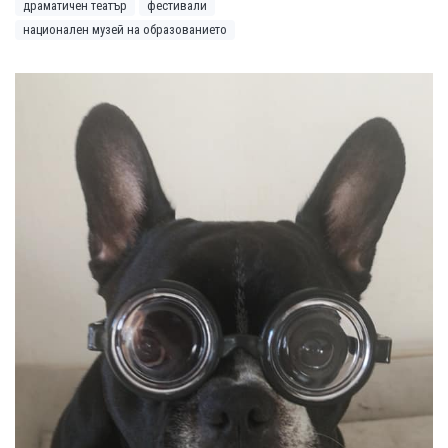
драматичен театър
фестивали
национален музей на образованието