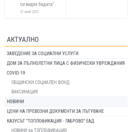
си видях бедата“
21 май 2021
АКТУАЛНО
ЗАВЕДЕНИЕ ЗА СОЦИАЛНИ УСЛУГИ
ДОМ ЗА ПЪЛНОЛЕТНИ ЛИЦА С ФИЗИЧЕСКИ УВРЕЖДАНИЯ
COVID-19
ОБЩИНСКИ СОЦИАЛЕН ФОНД
ВАКСИНАЦИЯ
НОВИНИ
ЦЕНИ НА ПРЕВОЗНИ ДОКУМЕНТИ ЗА ПЪТУВАНЕ
КАЗУСЪТ "ТОПЛОФИКАЦИЯ - ГАБРОВО" ЕАД
НОВИНИ за ТОПЛОФИКАЦИЯ