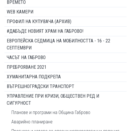
ВРЕМЕТО
WEB КАМЕРИ
ПРОФИЛ НА КУПУВАЧА (АРХИВ)
#ДАБЪДЕ НОВИЯТ ХРАМ НА ГАБРОВО!
ЕВРОПЕЙСКА СЕДМИЦА НА МОБИЛНОСТТА - 16 - 22
СЕПТЕМВРИ
ЧАСЪТ НА ГАБРОВО
ПРЕБРОЯВАНЕ 2021
ХУМАНИТАРНА ПОДКРЕПА
ВЪТРЕШНОГРАДСКИ ТРАНСПОРТ
УПРАВЛЕНИЕ ПРИ КРИЗИ, ОБЩЕСТВЕН РЕД И
СИГУРНОСТ
Планове и програми на Община Габрово
Аварийно планиране