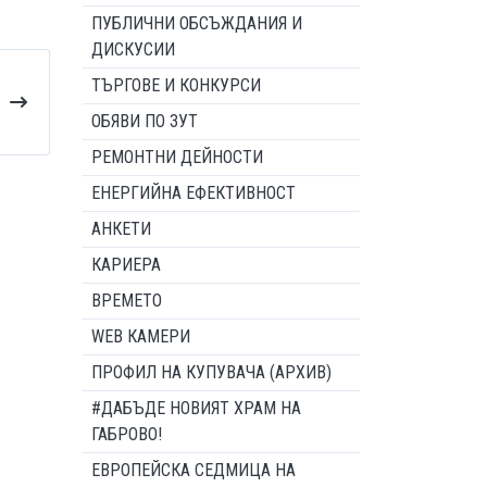
ПУБЛИЧНИ ОБСЪЖДАНИЯ И
ДИСКУСИИ
ТЪРГОВЕ И КОНКУРСИ
ОБЯВИ ПО ЗУТ
РЕМОНТНИ ДЕЙНОСТИ
ЕНЕРГИЙНА ЕФЕКТИВНОСТ
АНКЕТИ
КАРИЕРА
ВРЕМЕТО
WEB КАМЕРИ
ПРОФИЛ НА КУПУВАЧА (АРХИВ)
#ДАБЪДЕ НОВИЯТ ХРАМ НА
ГАБРОВО!
ЕВРОПЕЙСКА СЕДМИЦА НА