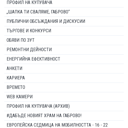
ПРОФИЛ НА КУПУВАЧА
„ШАПКА ТИ СВАЛЯМЕ, ГАБРОВО“
ПУБЛИЧНИ ОБСЪЖДАНИЯ И ДИСКУСИИ
ТЪРГОВЕ И КОНКУРСИ
ОБЯВИ ПО ЗУТ
РЕМОНТНИ ДЕЙНОСТИ
ЕНЕРГИЙНА ЕФЕКТИВНОСТ
АНКЕТИ
КАРИЕРА
ВРЕМЕТО
WEB КАМЕРИ
ПРОФИЛ НА КУПУВАЧА (АРХИВ)
#ДАБЪДЕ НОВИЯТ ХРАМ НА ГАБРОВО!
ЕВРОПЕЙСКА СЕДМИЦА НА МОБИЛНОСТТА - 16 - 22