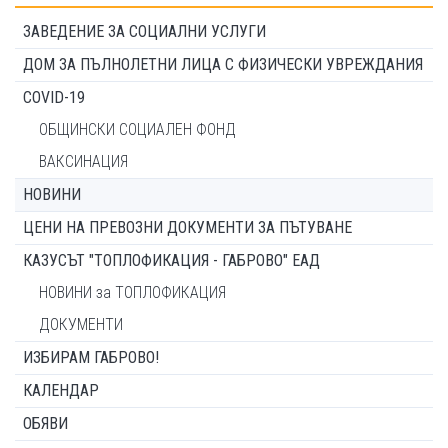
ЗАВЕДЕНИЕ ЗА СОЦИАЛНИ УСЛУГИ
ДОМ ЗА ПЪЛНОЛЕТНИ ЛИЦА С ФИЗИЧЕСКИ УВРЕЖДАНИЯ
COVID-19
ОБЩИНСКИ СОЦИАЛЕН ФОНД
ВАКСИНАЦИЯ
НОВИНИ
ЦЕНИ НА ПРЕВОЗНИ ДОКУМЕНТИ ЗА ПЪТУВАНЕ
КАЗУСЪТ "ТОПЛОФИКАЦИЯ - ГАБРОВО" ЕАД
НОВИНИ за ТОПЛОФИКАЦИЯ
ДОКУМЕНТИ
ИЗБИРАМ ГАБРОВО!
КАЛЕНДАР
ОБЯВИ