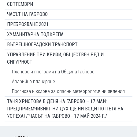
СЕПТЕМВРИ
ЧАСЪТ НА ГАБРОВО
ПРЕБРОЯВАНЕ 2021
ХУМАНИТАРНА ПОДКРЕПА
ВЪТРЕШНОГРАДСКИ ТРАНСПОРТ
УПРАВЛЕНИЕ ПРИ КРИЗИ, ОБЩЕСТВЕН РЕД И
СИГУРНОСТ
Планове и програми на Община Габрово
Аварийно планиране
Прогноза и кодове за опасни метеорологични явления
ТАНЯ ХРИСТОВА В ДЕНЯ НА ГАБРОВО – 17 МАЙ:
ПРЕДПРИЕМЧИВИЯТ НИ ДУХ ЩЕ НИ ВОДИ ПО ПЪТЯ НА
УСПЕХА! /"ЧАСЪТ НА ГАБРОВО - 17 МАЙ 2024 Г./