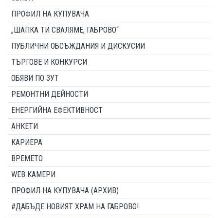
ПРОФИЛ НА КУПУВАЧА
„ШАПКА ТИ СВАЛЯМЕ, ГАБРОВО“
ПУБЛИЧНИ ОБСЪЖДАНИЯ И ДИСКУСИИ
ТЪРГОВЕ И КОНКУРСИ
ОБЯВИ ПО ЗУТ
РЕМОНТНИ ДЕЙНОСТИ
ЕНЕРГИЙНА ЕФЕКТИВНОСТ
АНКЕТИ
КАРИЕРА
ВРЕМЕТО
WEB КАМЕРИ
ПРОФИЛ НА КУПУВАЧА (АРХИВ)
#ДАБЪДЕ НОВИЯТ ХРАМ НА ГАБРОВО!