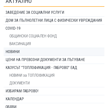
АКТУАЛНО
ЗАВЕДЕНИЕ ЗА СОЦИАЛНИ УСЛУГИ
ДОМ ЗА ПЪЛНОЛЕТНИ ЛИЦА С ФИЗИЧЕСКИ УВРЕЖДАНИЯ
COVID-19
ОБЩИНСКИ СОЦИАЛЕН ФОНД
ВАКСИНАЦИЯ
НОВИНИ
ЦЕНИ НА ПРЕВОЗНИ ДОКУМЕНТИ ЗА ПЪТУВАНЕ
КАЗУСЪТ "ТОПЛОФИКАЦИЯ - ГАБРОВО" ЕАД
НОВИНИ за ТОПЛОФИКАЦИЯ
ДОКУМЕНТИ
ИЗБИРАМ ГАБРОВО!
КАЛЕНДАР
ОБЯВИ