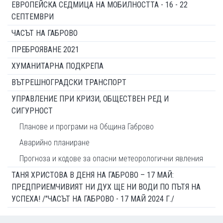
ЕВРОПЕЙСКА СЕДМИЦА НА МОБИЛНОСТТА - 16 - 22
СЕПТЕМВРИ
ЧАСЪТ НА ГАБРОВО
ПРЕБРОЯВАНЕ 2021
ХУМАНИТАРНА ПОДКРЕПА
ВЪТРЕШНОГРАДСКИ ТРАНСПОРТ
УПРАВЛЕНИЕ ПРИ КРИЗИ, ОБЩЕСТВЕН РЕД И
СИГУРНОСТ
Планове и програми на Община Габрово
Аварийно планиране
Прогноза и кодове за опасни метеорологични явления
ТАНЯ ХРИСТОВА В ДЕНЯ НА ГАБРОВО – 17 МАЙ:
ПРЕДПРИЕМЧИВИЯТ НИ ДУХ ЩЕ НИ ВОДИ ПО ПЪТЯ НА
УСПЕХА! /"ЧАСЪТ НА ГАБРОВО - 17 МАЙ 2024 Г./