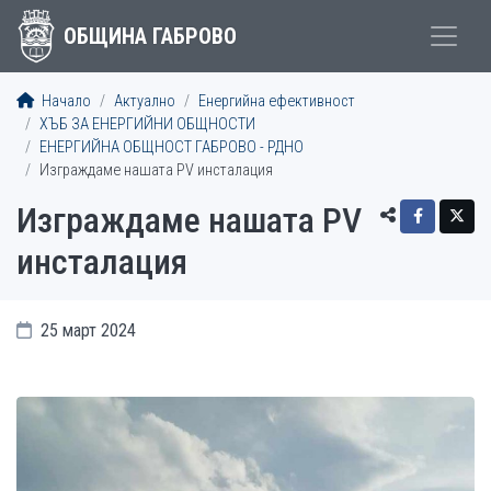
ОБЩИНА ГАБРОВО
Начало
Актуално
Енергийна ефективност
ХЪБ ЗА ЕНЕРГИЙНИ ОБЩНОСТИ
ЕНЕРГИЙНА ОБЩНОСТ ГАБРОВО - РДНО
Изграждаме нашата PV инсталация
Изграждаме нашата PV
инсталация
25 март 2024