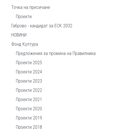
Точка на пресичане
Проекти
Габрово - кандидат за ЕСК 2032
НОВИНИ
Фонд Култура
Предложения за промяна на Правилника
Проекти 2025
Проекти 2024
Проекти 2023
Проекти 2022
Проекти 2021
Проекти 2020
Проекти 2019
Проекти 2018