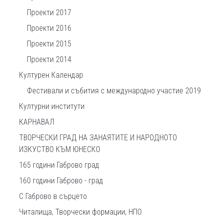
Проекти 2017
Проекти 2016
Проекти 2015
Проекти 2014
Културен Календар
Фестивали и събития с международно участие 2019
Културни институти
КАРНАВАЛ
ТВОРЧЕСКИ ГРАД НА ЗАНАЯТИТЕ И НАРОДНОТО
ИЗКУСТВО КЪМ ЮНЕСКО
165 години Габрово град
160 години Габрово - град
С Габрово в сърцето
Читалища, Творчески формации, НПО