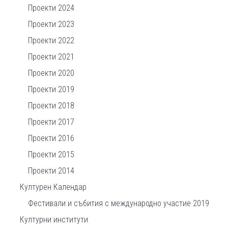
Проекти 2024
Проекти 2023
Проекти 2022
Проекти 2021
Проекти 2020
Проекти 2019
Проекти 2018
Проекти 2017
Проекти 2016
Проекти 2015
Проекти 2014
Културен Календар
Фестивали и събития с международно участие 2019
Културни институти