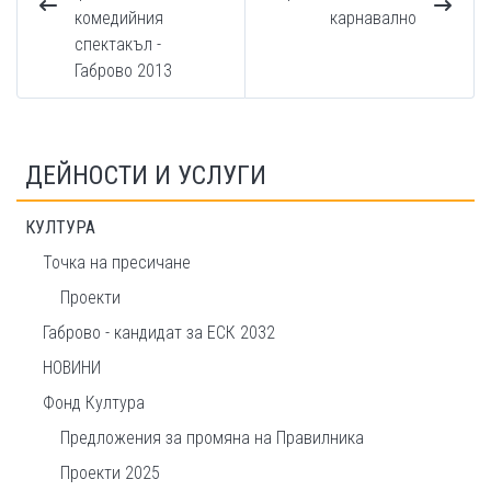
комедийния
карнавално
спектакъл -
Габрово 2013
ДЕЙНОСТИ И УСЛУГИ
КУЛТУРА
Точка на пресичане
Проекти
Габрово - кандидат за ЕСК 2032
НОВИНИ
Фонд Култура
Предложения за промяна на Правилника
Проекти 2025