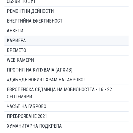
ОБЯВИ ПО ЗУТ
РЕМОНТНИ ДЕЙНОСТИ
ЕНЕРГИЙНА ЕФЕКТИВНОСТ
АНКЕТИ
КАРИЕРА
ВРЕМЕТО
WEB КАМЕРИ
ПРОФИЛ НА КУПУВАЧА (АРХИВ)
#ДАБЪДЕ НОВИЯТ ХРАМ НА ГАБРОВО!
ЕВРОПЕЙСКА СЕДМИЦА НА МОБИЛНОСТТА - 16 - 22
СЕПТЕМВРИ
ЧАСЪТ НА ГАБРОВО
ПРЕБРОЯВАНЕ 2021
ХУМАНИТАРНА ПОДКРЕПА