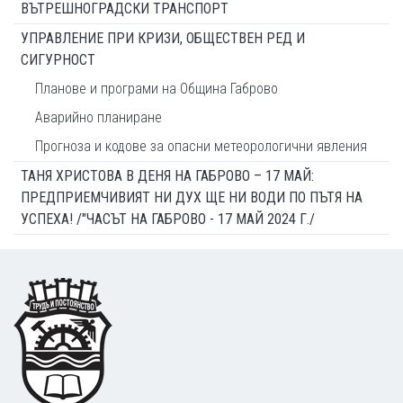
ВЪТРЕШНОГРАДСКИ ТРАНСПОРТ
УПРАВЛЕНИЕ ПРИ КРИЗИ, ОБЩЕСТВЕН РЕД И
СИГУРНОСТ
Планове и програми на Община Габрово
Аварийно планиране
Прогноза и кодове за опасни метеорологични явления
ТАНЯ ХРИСТОВА В ДЕНЯ НА ГАБРОВО – 17 МАЙ:
ПРЕДПРИЕМЧИВИЯТ НИ ДУХ ЩЕ НИ ВОДИ ПО ПЪТЯ НА
УСПЕХА! /"ЧАСЪТ НА ГАБРОВО - 17 МАЙ 2024 Г./
Footer