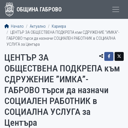
ОБЩИНА ГАБРОВО
Начало
Актуално
Кариера
ЦЕНТЪР ЗА ОБЩЕСТВЕНА ПОДКРЕПА към СДРУЖЕНИЕ ”ИМКА”-
ГАБРОВО търси да назначи СОЦИАЛЕН РАБОТНИК в СОЦИАЛНА
УСЛУГА за Центъра
ЦЕНТЪР ЗА
ОБЩЕСТВЕНА ПОДКРЕПА към
СДРУЖЕНИЕ ”ИМКА”-
ГАБРОВО търси да назначи
СОЦИАЛЕН РАБОТНИК в
СОЦИАЛНА УСЛУГА за
Центъра