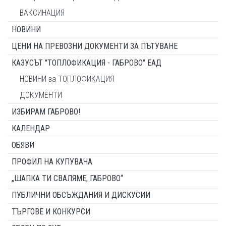
ВАКСИНАЦИЯ
НОВИНИ
ЦЕНИ НА ПРЕВОЗНИ ДОКУМЕНТИ ЗА ПЪТУВАНЕ
КАЗУСЪТ "ТОПЛОФИКАЦИЯ - ГАБРОВО" ЕАД
НОВИНИ за ТОПЛОФИКАЦИЯ
ДОКУМЕНТИ
ИЗБИРАМ ГАБРОВО!
КАЛЕНДАР
ОБЯВИ
ПРОФИЛ НА КУПУВАЧА
„ШАПКА ТИ СВАЛЯМЕ, ГАБРОВО“
ПУБЛИЧНИ ОБСЪЖДАНИЯ И ДИСКУСИИ
ТЪРГОВЕ И КОНКУРСИ