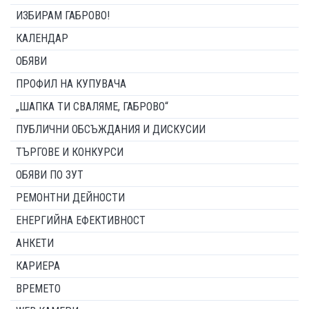
ИЗБИРАМ ГАБРОВО!
КАЛЕНДАР
ОБЯВИ
ПРОФИЛ НА КУПУВАЧА
„ШАПКА ТИ СВАЛЯМЕ, ГАБРОВО“
ПУБЛИЧНИ ОБСЪЖДАНИЯ И ДИСКУСИИ
ТЪРГОВЕ И КОНКУРСИ
ОБЯВИ ПО ЗУТ
РЕМОНТНИ ДЕЙНОСТИ
ЕНЕРГИЙНА ЕФЕКТИВНОСТ
АНКЕТИ
КАРИЕРА
ВРЕМЕТО