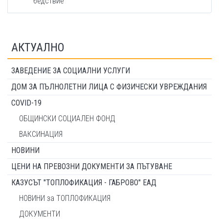
бедствие
АКТУАЛНО
ЗАВЕДЕНИЕ ЗА СОЦИАЛНИ УСЛУГИ
ДОМ ЗА ПЪЛНОЛЕТНИ ЛИЦА С ФИЗИЧЕСКИ УВРЕЖДАНИЯ
COVID-19
ОБЩИНСКИ СОЦИАЛЕН ФОНД
ВАКСИНАЦИЯ
НОВИНИ
ЦЕНИ НА ПРЕВОЗНИ ДОКУМЕНТИ ЗА ПЪТУВАНЕ
КАЗУСЪТ "ТОПЛОФИКАЦИЯ - ГАБРОВО" ЕАД
НОВИНИ за ТОПЛОФИКАЦИЯ
ДОКУМЕНТИ