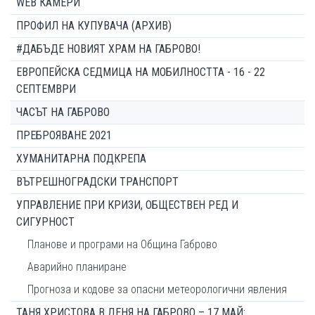
WEB КАМЕРИ
ПРОФИЛ НА КУПУВАЧА (АРХИВ)
#ДАБЪДЕ НОВИЯТ ХРАМ НА ГАБРОВО!
ЕВРОПЕЙСКА СЕДМИЦА НА МОБИЛНОСТТА - 16 - 22
СЕПТЕМВРИ
ЧАСЪТ НА ГАБРОВО
ПРЕБРОЯВАНЕ 2021
ХУМАНИТАРНА ПОДКРЕПА
ВЪТРЕШНОГРАДСКИ ТРАНСПОРТ
УПРАВЛЕНИЕ ПРИ КРИЗИ, ОБЩЕСТВЕН РЕД И
СИГУРНОСТ
Планове и програми на Община Габрово
Аварийно планиране
Прогноза и кодове за опасни метеорологични явления
ТАНЯ ХРИСТОВА В ДЕНЯ НА ГАБРОВО – 17 МАЙ: