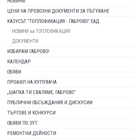
НОВИНИ
ЦЕНИ НА ПРЕВОЗНИ ДОКУМЕНТИ ЗА ПЪТУВАНЕ
КАЗУСЪТ "ТОПЛОФИКАЦИЯ - ГАБРОВО" ЕАД
НОВИНИ за ТОПЛОФИКАЦИЯ
ДОКУМЕНТИ
ИЗБИРАМ ГАБРОВО!
КАЛЕНДАР
ОБЯВИ
ПРОФИЛ НА КУПУВАЧА
„ШАПКА ТИ СВАЛЯМЕ, ГАБРОВО“
ПУБЛИЧНИ ОБСЪЖДАНИЯ И ДИСКУСИИ
ТЪРГОВЕ И КОНКУРСИ
ОБЯВИ ПО ЗУТ
РЕМОНТНИ ДЕЙНОСТИ