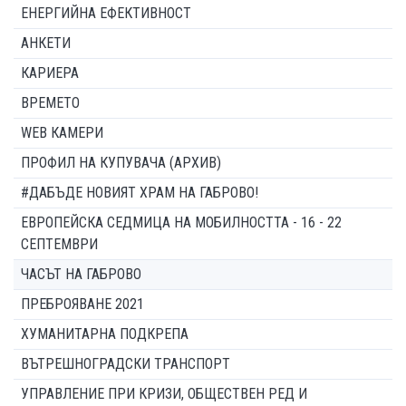
ЕНЕРГИЙНА ЕФЕКТИВНОСТ
АНКЕТИ
КАРИЕРА
ВРЕМЕТО
WEB КАМЕРИ
ПРОФИЛ НА КУПУВАЧА (АРХИВ)
#ДАБЪДЕ НОВИЯТ ХРАМ НА ГАБРОВО!
ЕВРОПЕЙСКА СЕДМИЦА НА МОБИЛНОСТТА - 16 - 22
СЕПТЕМВРИ
ЧАСЪТ НА ГАБРОВО
ПРЕБРОЯВАНЕ 2021
ХУМАНИТАРНА ПОДКРЕПА
ВЪТРЕШНОГРАДСКИ ТРАНСПОРТ
УПРАВЛЕНИЕ ПРИ КРИЗИ, ОБЩЕСТВЕН РЕД И