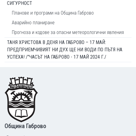
СИГУРНОСТ
Планове и програми на Община Габрово
Аварийно планиране
Прогноза и кодове за опасни метеорологични явления
ТАНЯ ХРИСТОВА В ДЕНЯ НА ГАБРОВО – 17 МАЙ:
ПРЕДПРИЕМЧИВИЯТ НИ ДУХ ЩЕ НИ ВОДИ ПО ПЪТЯ НА
УСПЕХА! /"ЧАСЪТ НА ГАБРОВО - 17 МАЙ 2024 Г./
Footer
Община Габрово