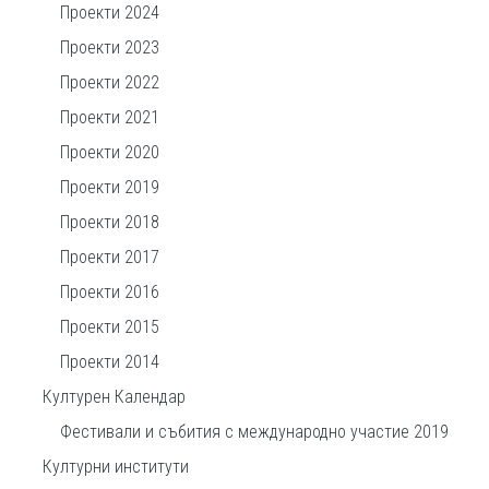
Проекти 2024
Проекти 2023
Проекти 2022
Проекти 2021
Проекти 2020
Проекти 2019
Проекти 2018
Проекти 2017
Проекти 2016
Проекти 2015
Проекти 2014
Културен Календар
Фестивали и събития с международно участие 2019
Културни институти