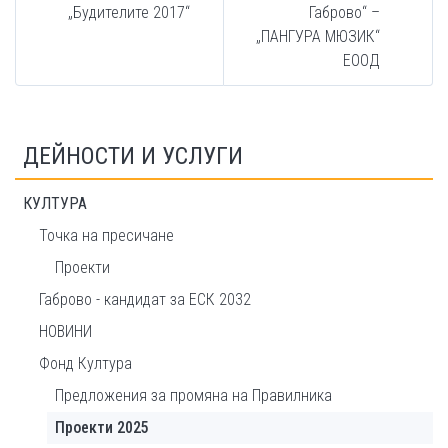
„Будителите 2017“
Габрово“ –
„ПАНГУРА МЮЗИК“
ЕООД
ДЕЙНОСТИ И УСЛУГИ
КУЛТУРА
Точка на пресичане
Проекти
Габрово - кандидат за ЕСК 2032
НОВИНИ
Фонд Култура
Предложения за промяна на Правилника
Проекти 2025