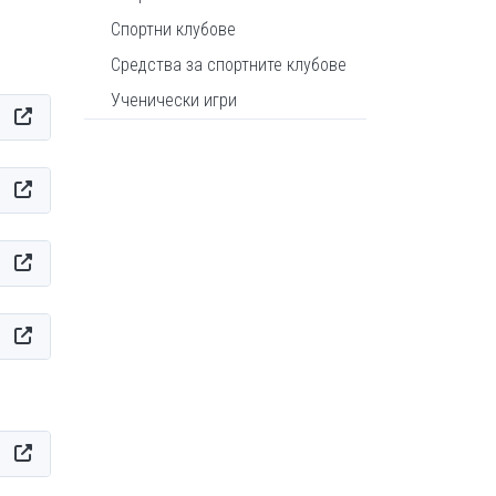
Спортни клубове
Средства за спортните клубове
Ученически игри