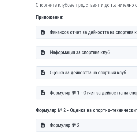
Спортните клубове представят и допълнително 
Приложения:
Финансов отчет за дейността на спортния 
Информация за спортния клуб
Оценка за дейността на спортния клуб
Формуляр № 1 - Отчет за дейността на спо
Формуляр № 2 - Оценка на спортно-техническит
Формуляр № 2