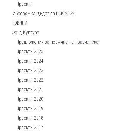
Проекти
Габрово - кандидат за ЕСК 2032
НОВИНИ
Фонд Култура
Предложения за промяна на Правилника
Проекти 2025
Проекти 2024
Проекти 2023
Проекти 2022
Проекти 2021
Проекти 2020
Проекти 2019
Проекти 2018
Проекти 2017