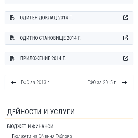
ОДИТЕН ДОКЛАД 2014 Г.
ОДИТНО СТАНОВИЩЕ 2014 Г.
ПРИЛОЖЕНИЕ 2014 Г.
ГФО за 2013 г.
ГФО за 2015 г.
ДЕЙНОСТИ И УСЛУГИ
БЮДЖЕТ И ФИНАНСИ
Бюджети на Община Габрово