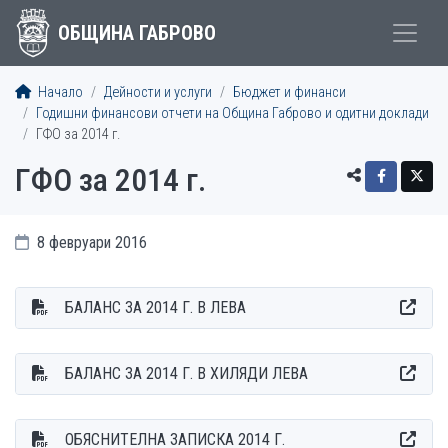
ОБЩИНА ГАБРОВО
Начало
Дейности и услуги
Бюджет и финанси
Годишни финансови отчети на Община Габрово и одитни доклади
ГФО за 2014 г.
ГФО за 2014 г.
8 февруари 2016
БАЛАНС ЗА 2014 Г. В ЛЕВА
БАЛАНС ЗА 2014 Г. В ХИЛЯДИ ЛЕВА
ОБЯСНИТЕЛНА ЗАПИСКА 2014 Г.