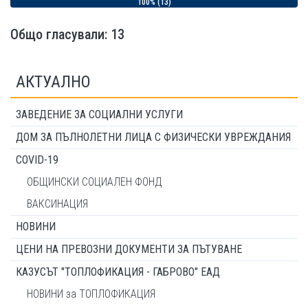
100% (13)
Общо гласували: 13
АКТУАЛНО
ЗАВЕДЕНИЕ ЗА СОЦИАЛНИ УСЛУГИ
ДОМ ЗА ПЪЛНОЛЕТНИ ЛИЦА С ФИЗИЧЕСКИ УВРЕЖДАНИЯ
COVID-19
ОБЩИНСКИ СОЦИАЛЕН ФОНД
ВАКСИНАЦИЯ
НОВИНИ
ЦЕНИ НА ПРЕВОЗНИ ДОКУМЕНТИ ЗА ПЪТУВАНЕ
КАЗУСЪТ "ТОПЛОФИКАЦИЯ - ГАБРОВО" ЕАД
НОВИНИ за ТОПЛОФИКАЦИЯ