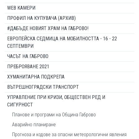
WEB КАМЕРИ
ПРОФИЛ НА КУПУВАЧА (АРХИВ)
#ДАБЪДЕ НОВИЯТ ХРАМ НА ГАБРОВО!
ЕВРОПЕЙСКА СЕДМИЦА НА МОБИЛНОСТТА - 16 - 22
СЕПТЕМВРИ
ЧАСЪТ НА ГАБРОВО
ПРЕБРОЯВАНЕ 2021
ХУМАНИТАРНА ПОДКРЕПА
ВЪТРЕШНОГРАДСКИ ТРАНСПОРТ
УПРАВЛЕНИЕ ПРИ КРИЗИ, ОБЩЕСТВЕН РЕД И
СИГУРНОСТ
Планове и програми на Община Габрово
Аварийно планиране
Прогноза и кодове за опасни метеорологични явления