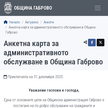
ОБЩИНА ГАБРОВО
Начало
Актуално
Анкети
Анкетна карта за административното обслужване в Община
Габрово
Анкетна карта за
административното
обслужване в Община Габрово
Приключила на 31 декември 2025
Уважаеми госпожи и господа
,
Една от основните цели на Общинска администрация Габрово е
постигане на по-добро обслужване на гражданите и