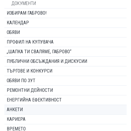
ДОКУМЕНТИ
ИЗБИРАМ ГАБРОВО!
КАЛЕНДАР
ОБЯВИ
ПРОФИЛ НА КУПУВАЧА
„ШАПКА ТИ СВАЛЯМЕ, ГАБРОВО“
ПУБЛИЧНИ ОБСЪЖДАНИЯ И ДИСКУСИИ
ТЪРГОВЕ И КОНКУРСИ
ОБЯВИ ПО ЗУТ
РЕМОНТНИ ДЕЙНОСТИ
ЕНЕРГИЙНА ЕФЕКТИВНОСТ
АНКЕТИ
КАРИЕРА
ВРЕМЕТО