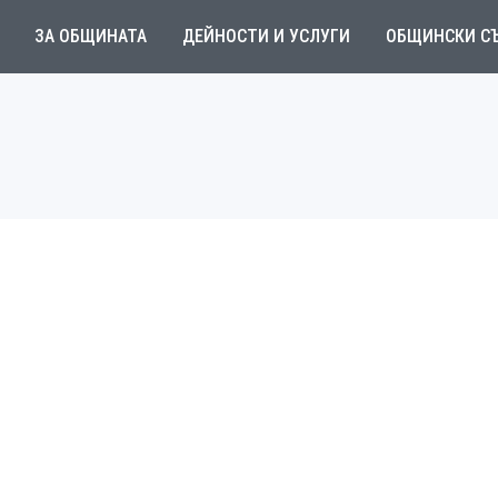
ЗА ОБЩИНАТА
ДЕЙНОСТИ И УСЛУГИ
ОБЩИНСКИ С