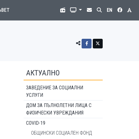
ЪВЕТ
EN
АКТУАЛНО
ЗАВЕДЕНИЕ ЗА СОЦИАЛНИ
УСЛУГИ
ДОМ ЗА ПЪЛНОЛЕТНИ ЛИЦА С
ФИЗИЧЕСКИ УВРЕЖДАНИЯ
COVID-19
ОБЩИНСКИ СОЦИАЛЕН ФОНД