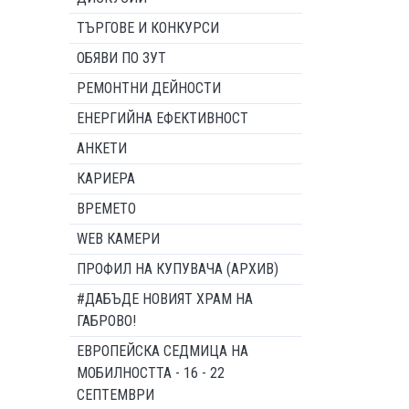
ТЪРГОВЕ И КОНКУРСИ
ОБЯВИ ПО ЗУТ
РЕМОНТНИ ДЕЙНОСТИ
ЕНЕРГИЙНА ЕФЕКТИВНОСТ
АНКЕТИ
КАРИЕРА
ВРЕМЕТО
WEB КАМЕРИ
ПРОФИЛ НА КУПУВАЧА (АРХИВ)
#ДАБЪДЕ НОВИЯТ ХРАМ НА
ГАБРОВО!
ЕВРОПЕЙСКА СЕДМИЦА НА
МОБИЛНОСТТА - 16 - 22
СЕПТЕМВРИ