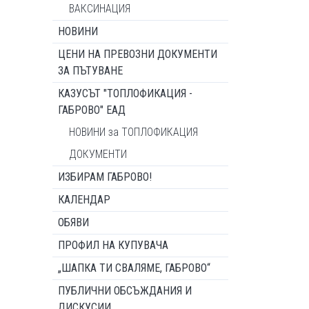
ВАКСИНАЦИЯ
НОВИНИ
ЦЕНИ НА ПРЕВОЗНИ ДОКУМЕНТИ
ЗА ПЪТУВАНЕ
КАЗУСЪТ "ТОПЛОФИКАЦИЯ -
ГАБРОВО" ЕАД
НОВИНИ за ТОПЛОФИКАЦИЯ
ДОКУМЕНТИ
ИЗБИРАМ ГАБРОВО!
КАЛЕНДАР
ОБЯВИ
ПРОФИЛ НА КУПУВАЧА
„ШАПКА ТИ СВАЛЯМЕ, ГАБРОВО“
ПУБЛИЧНИ ОБСЪЖДАНИЯ И
ДИСКУСИИ