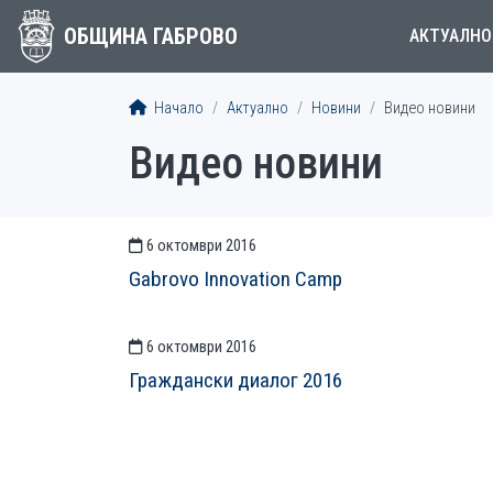
ОБЩИНА ГАБРОВО
АКТУАЛНО
Начало
Актуално
Новини
Видео новини
Видео новини
6 октомври 2016
СТАТИИСТАТИИ
Gabrovo Innovation Camp
6 октомври 2016
Граждански диалог 2016