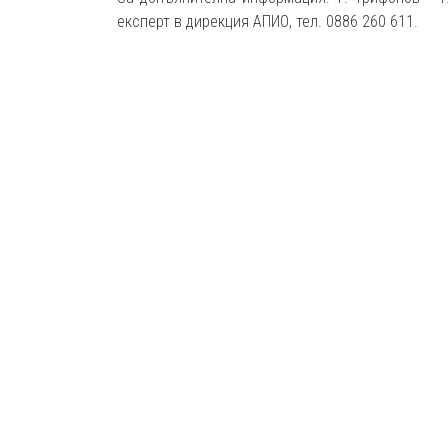
експерт в дирекция АПИО, тел. 0886 260 611.