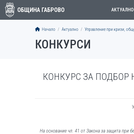
ОБЩИНА ГАБРОВО
АКТУАЛНО
Начало
Актуално
Управление при кризи, общ
КОНКУРСИ
КОНКУРС ЗА ПОДБОР 
На основание чл. 41 от Закона за защита при б