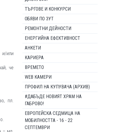
ТЪРГОВЕ И КОНКУРСИ
ОБЯВИ ПО ЗУТ
РЕМОНТНИ ДЕЙНОСТИ
ЕНЕРГИЙНА ЕФЕКТИВНОСТ
АНКЕТИ
 и/или
КАРИЕРА
ВРЕМЕТО
ай, че
WEB КАМЕРИ
ПРОФИЛ НА КУПУВАЧА (АРХИВ)
#ДАБЪДЕ НОВИЯТ ХРАМ НА
о, пл.
ГАБРОВО!
ЕВРОПЕЙСКА СЕДМИЦА НА
о.
МОБИЛНОСТТА - 16 - 22
СЕПТЕМВРИ
а – мл.