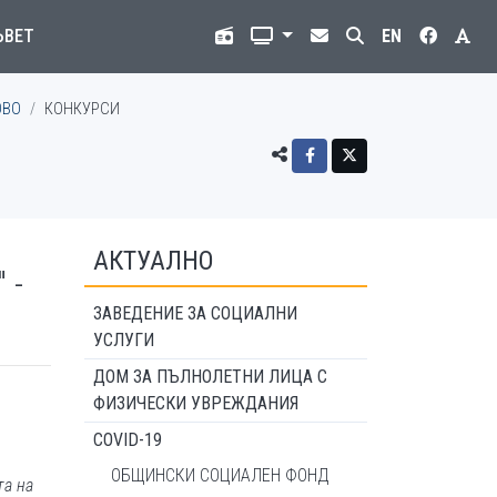
ЪВЕТ
EN
ОВО
КОНКУРСИ
АКТУАЛНО
 -
ЗАВЕДЕНИЕ ЗА СОЦИАЛНИ
УСЛУГИ
ДОМ ЗА ПЪЛНОЛЕТНИ ЛИЦА С
ФИЗИЧЕСКИ УВРЕЖДАНИЯ
COVID-19
ОБЩИНСКИ СОЦИАЛЕН ФОНД
та на