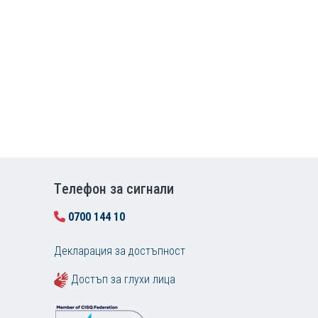
Tелефон за сигнали
0700 144 10
Декларация за достъпност
Достъп за глухи лица