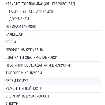
КАЗУСЪТ "ТОПЛОФИКАЦИЯ - ГАБРОВО" ЕАД
НОВИНИ за ТОПЛОФИКАЦИЯ
ДОКУМЕНТИ
ИЗБИРАМ ГАБРОВО!
КАЛЕНДАР
ОБЯВИ
ПРОФИЛ НА КУПУВАЧА
„ШАПКА ТИ СВАЛЯМЕ, ГАБРОВО“
ПУБЛИЧНИ ОБСЪЖДАНИЯ И ДИСКУСИИ
ТЪРГОВЕ И КОНКУРСИ
ОБЯВИ ПО ЗУТ
РЕМОНТНИ ДЕЙНОСТИ
ЕНЕРГИЙНА ЕФЕКТИВНОСТ
АНКЕТИ