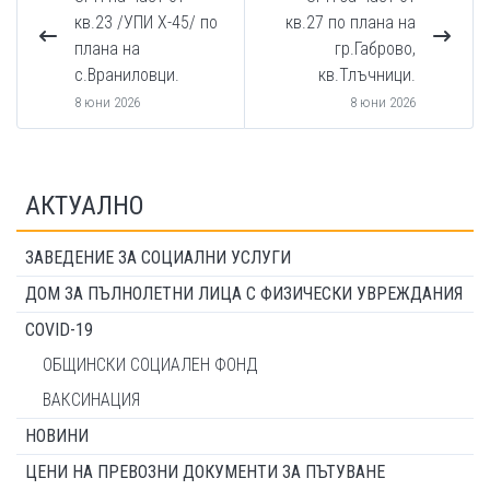
кв.23 /УПИ X-45/ по
кв.27 по плана на
плана на
гр.Габрово,
с.Враниловци.
кв.Тлъчници.
8 юни 2026
8 юни 2026
АКТУАЛНО
ЗАВЕДЕНИЕ ЗА СОЦИАЛНИ УСЛУГИ
ДОМ ЗА ПЪЛНОЛЕТНИ ЛИЦА С ФИЗИЧЕСКИ УВРЕЖДАНИЯ
COVID-19
ОБЩИНСКИ СОЦИАЛЕН ФОНД
ВАКСИНАЦИЯ
НОВИНИ
ЦЕНИ НА ПРЕВОЗНИ ДОКУМЕНТИ ЗА ПЪТУВАНЕ