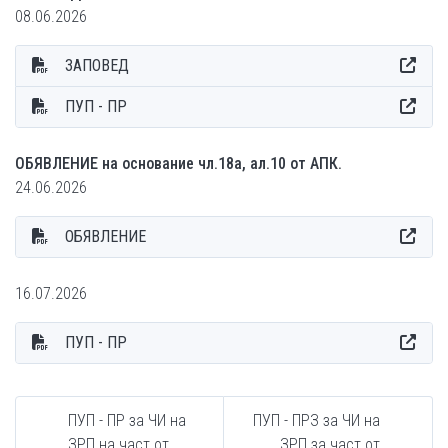
08.06.2026
ЗАПОВЕД
ПУП - ПР
ОБЯВЛЕНИЕ на основание чл.18а, ал.10 от АПК.
24.06.2026
ОБЯВЛЕНИЕ
16.07.2026
ПУП - ПР
ПУП - ПР за ЧИ на
ПУП - ПРЗ за ЧИ на
ЗРП на част от
ЗРП за част от