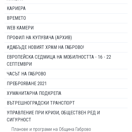
КАРИЕРА
ВРЕМЕТО
WEB КАМЕРИ
ПРОФИЛ НА КУПУВАЧА (АРХИВ)
#ДАБЪДЕ НОВИЯТ ХРАМ НА ГАБРОВО!
ЕВРОПЕЙСКА СЕДМИЦА НА МОБИЛНОСТТА - 16 - 22
СЕПТЕМВРИ
ЧАСЪТ НА ГАБРОВО
ПРЕБРОЯВАНЕ 2021
ХУМАНИТАРНА ПОДКРЕПА
ВЪТРЕШНОГРАДСКИ ТРАНСПОРТ
УПРАВЛЕНИЕ ПРИ КРИЗИ, ОБЩЕСТВЕН РЕД И
СИГУРНОСТ
Планове и програми на Община Габрово