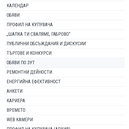
КАЛЕНДАР
ОБЯВИ
ПРОФИЛ НА КУПУВАЧА
„ШАПКА ТИ СВАЛЯМЕ, ГАБРОВО“
ПУБЛИЧНИ ОБСЪЖДАНИЯ И ДИСКУСИИ
ТЪРГОВЕ И КОНКУРСИ
ОБЯВИ ПО ЗУТ
РЕМОНТНИ ДЕЙНОСТИ
ЕНЕРГИЙНА ЕФЕКТИВНОСТ
АНКЕТИ
КАРИЕРА
ВРЕМЕТО
WEB КАМЕРИ