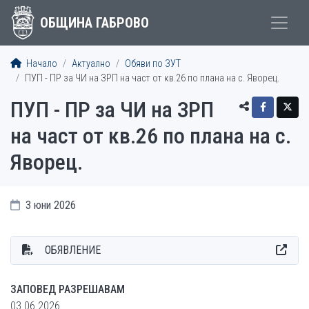
ОБЩИНА ГАБРОВО
Начало
Актуално
Обяви по ЗУТ
ПУП - ПР за ЧИ на ЗРП на част от кв.26 по плана на с. Яворец.
ПУП - ПР за ЧИ на ЗРП
на част от кв.26 по плана на с.
Яворец.
3 юни 2026
ОБЯВЛЕНИЕ
ЗАПОВЕД РАЗРЕШАВАМ
03.06.2026