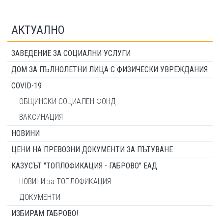
АКТУАЛНО
ЗАВЕДЕНИЕ ЗА СОЦИАЛНИ УСЛУГИ
ДОМ ЗА ПЪЛНОЛЕТНИ ЛИЦА С ФИЗИЧЕСКИ УВРЕЖДАНИЯ
COVID-19
ОБЩИНСКИ СОЦИАЛЕН ФОНД
ВАКСИНАЦИЯ
НОВИНИ
ЦЕНИ НА ПРЕВОЗНИ ДОКУМЕНТИ ЗА ПЪТУВАНЕ
КАЗУСЪТ "ТОПЛОФИКАЦИЯ - ГАБРОВО" ЕАД
НОВИНИ за ТОПЛОФИКАЦИЯ
ДОКУМЕНТИ
ИЗБИРАМ ГАБРОВО!