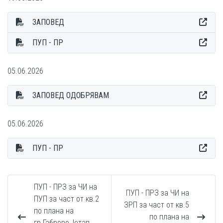
ЗАПОВЕД
ПУП - ПР
05.06.2026
ЗАПОВЕД ОДОБРЯВАМ
05.06.2026
ПУП - ПР
ПУП - ПРЗ за ЧИ на
ПУП - ПРЗ за ЧИ на
ПУП за част от кв.2
ЗРП за част от кв.5
по плана на
по плана на
гр.Габрово, Iетап,