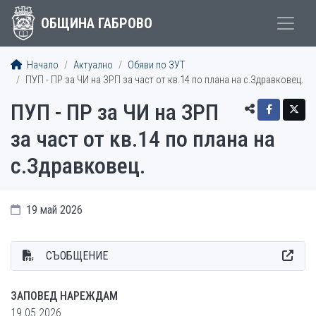
ОБЩИНА ГАБРОВО
Начало
Актуално
Обяви по ЗУТ
ПУП - ПР за ЧИ на ЗРП за част от кв.14 по плана на с.Здравковец.
ПУП - ПР за ЧИ на ЗРП
за част от кв.14 по плана на
с.Здравковец.
19 май 2026
СЪОБЩЕНИЕ
ЗАПОВЕД НАРЕЖДАМ
19.05.2026