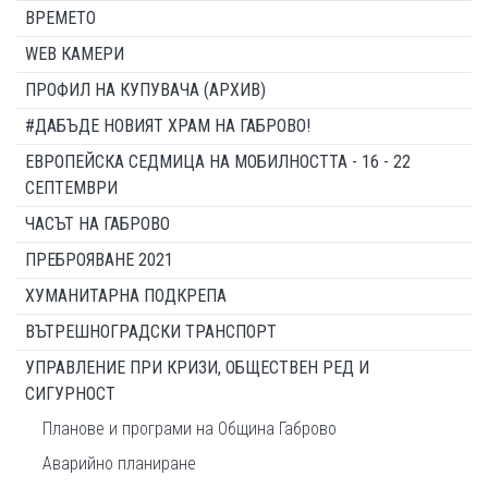
ВРЕМЕТО
WEB КАМЕРИ
ПРОФИЛ НА КУПУВАЧА (АРХИВ)
#ДАБЪДЕ НОВИЯТ ХРАМ НА ГАБРОВО!
ЕВРОПЕЙСКА СЕДМИЦА НА МОБИЛНОСТТА - 16 - 22
СЕПТЕМВРИ
ЧАСЪТ НА ГАБРОВО
ПРЕБРОЯВАНЕ 2021
ХУМАНИТАРНА ПОДКРЕПА
ВЪТРЕШНОГРАДСКИ ТРАНСПОРТ
УПРАВЛЕНИЕ ПРИ КРИЗИ, ОБЩЕСТВЕН РЕД И
СИГУРНОСТ
Планове и програми на Община Габрово
Аварийно планиране