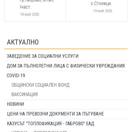
с.Стоевци.
Iчаст.
19 май 2026
18 май 2026
АКТУАЛНО
ЗАВЕДЕНИЕ ЗА СОЦИАЛНИ УСЛУГИ
ДОМ ЗА ПЪЛНОЛЕТНИ ЛИЦА С ФИЗИЧЕСКИ УВРЕЖДАНИЯ
COVID-19
ОБЩИНСКИ СОЦИАЛЕН ФОНД
ВАКСИНАЦИЯ
НОВИНИ
ЦЕНИ НА ПРЕВОЗНИ ДОКУМЕНТИ ЗА ПЪТУВАНЕ
КАЗУСЪТ "ТОПЛОФИКАЦИЯ - ГАБРОВО" ЕАД