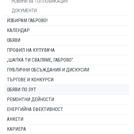
НОВИНИ за ТОПЛОФИКАЦИЯ
ДОКУМЕНТИ
ИЗБИРАМ ГАБРОВО!
КАЛЕНДАР
ОБЯВИ
ПРОФИЛ НА КУПУВАЧА
„ШАПКА ТИ СВАЛЯМЕ, ГАБРОВО“
ПУБЛИЧНИ ОБСЪЖДАНИЯ И ДИСКУСИИ
ТЪРГОВЕ И КОНКУРСИ
ОБЯВИ ПО ЗУТ
РЕМОНТНИ ДЕЙНОСТИ
ЕНЕРГИЙНА ЕФЕКТИВНОСТ
АНКЕТИ
КАРИЕРА