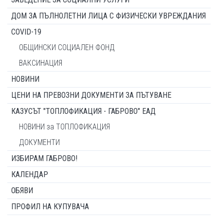
ДОМ ЗА ПЪЛНОЛЕТНИ ЛИЦА С ФИЗИЧЕСКИ УВРЕЖДАНИЯ
COVID-19
ОБЩИНСКИ СОЦИАЛЕН ФОНД
ВАКСИНАЦИЯ
НОВИНИ
ЦЕНИ НА ПРЕВОЗНИ ДОКУМЕНТИ ЗА ПЪТУВАНЕ
КАЗУСЪТ "ТОПЛОФИКАЦИЯ - ГАБРОВО" ЕАД
НОВИНИ за ТОПЛОФИКАЦИЯ
ДОКУМЕНТИ
ИЗБИРАМ ГАБРОВО!
КАЛЕНДАР
ОБЯВИ
ПРОФИЛ НА КУПУВАЧА