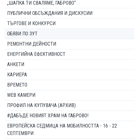
„ШАПКА ТИ СВАЛЯМЕ, ГАБРОВО“
ПУБЛИЧНИ ОБСЪЖДАНИЯ И ДИСКУСИИ
ТЪРГОВЕ И КОНКУРСИ
ОБЯВИ ПО ЗУТ
РЕМОНТНИ ДЕЙНОСТИ
ЕНЕРГИЙНА ЕФЕКТИВНОСТ
АНКЕТИ
КАРИЕРА
ВРЕМЕТО
WEB КАМЕРИ
ПРОФИЛ НА КУПУВАЧА (АРХИВ)
#ДАБЪДЕ НОВИЯТ ХРАМ НА ГАБРОВО!
ЕВРОПЕЙСКА СЕДМИЦА НА МОБИЛНОСТТА - 16 - 22
СЕПТЕМВРИ