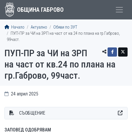
ОБЩИНА ГАБРОВО
Начало
Актуално
Обяви по ЗУТ
ПУП-ПР за ЧИ на ЗРП на част от кв.24 по плана на гр.Габрово,
99част.
ПУП-ПР за ЧИ на ЗРП
на част от кв.24 по плана на
гр.Габрово, 99част.
24 април 2025
СЪОБЩЕНИЕ
ЗАПОВЕД ОДОБРЯВАМ