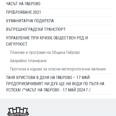
ЧАСЪТ НА ГАБРОВО
ПРЕБРОЯВАНЕ 2021
ХУМАНИТАРНА ПОДКРЕПА
ВЪТРЕШНОГРАДСКИ ТРАНСПОРТ
УПРАВЛЕНИЕ ПРИ КРИЗИ, ОБЩЕСТВЕН РЕД И
СИГУРНОСТ
Планове и програми на Община Габрово
Аварийно планиране
Прогноза и кодове за опасни метеорологични явления
ТАНЯ ХРИСТОВА В ДЕНЯ НА ГАБРОВО – 17 МАЙ:
ПРЕДПРИЕМЧИВИЯТ НИ ДУХ ЩЕ НИ ВОДИ ПО ПЪТЯ НА
УСПЕХА! /"ЧАСЪТ НА ГАБРОВО - 17 МАЙ 2024 Г./
Footer