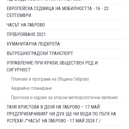
ЕВРОПЕЙСКА СЕДМИЦА НА МОБИЛНОСТТА - 16 - 22
СЕПТЕМВРИ
ЧАСЪТ НА ГАБРОВО
ПРЕБРОЯВАНЕ 2021
ХУМАНИТАРНА ПОДКРЕПА
ВЪТРЕШНОГРАДСКИ ТРАНСПОРТ
УПРАВЛЕНИЕ ПРИ КРИЗИ, ОБЩЕСТВЕН РЕД И
СИГУРНОСТ
Планове и програми на Община Габрово
Аварийно планиране
Прогноза и кодове за опасни метеорологични явления
ТАНЯ ХРИСТОВА В ДЕНЯ НА ГАБРОВО – 17 МАЙ:
ПРЕДПРИЕМЧИВИЯТ НИ ДУХ ЩЕ НИ ВОДИ ПО ПЪТЯ НА
УСПЕХА! /"ЧАСЪТ НА ГАБРОВО - 17 МАЙ 2024 Г./