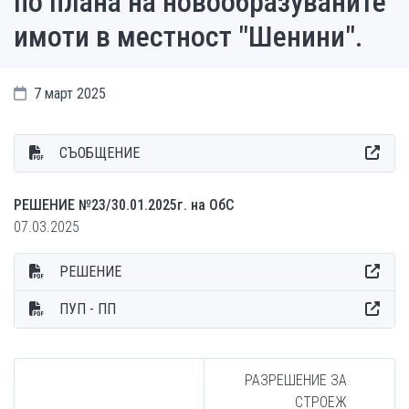
по плана на новообразуваните
имоти в местност "Шенини".
7 март 2025
СЪОБЩЕНИЕ
РЕШЕНИЕ №23/30.01.2025г. на ОбС
07.03.2025
РЕШЕНИЕ
ПУП - ПП
РАЗРЕШЕНИЕ ЗА
СТРОЕЖ