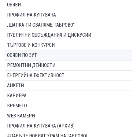
ОБЯВИ
ПРОФИЛ НА КУПУВАЧА
„ШАПКА ТИ СВАЛЯМЕ, ГАБРОВО“
ПУБЛИЧНИ ОБСЪЖДАНИЯ И ДИСКУСИИ
ТЪРГОВЕ И КОНКУРСИ
ОБЯВИ ПО ЗУТ
РЕМОНТНИ ДЕЙНОСТИ
ЕНЕРГИЙНА ЕФЕКТИВНОСТ
АНКЕТИ
КАРИЕРА
ВРЕМЕТО
WEB КАМЕРИ
ПРОФИЛ НА КУПУВАЧА (АРХИВ)
#ДАБЪДЕ НОВИЯТ ХРАМ НА ГАБРОВО!