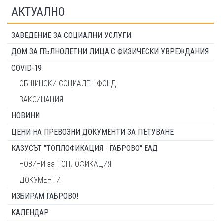
АКТУАЛНО
ЗАВЕДЕНИЕ ЗА СОЦИАЛНИ УСЛУГИ
ДОМ ЗА ПЪЛНОЛЕТНИ ЛИЦА С ФИЗИЧЕСКИ УВРЕЖДАНИЯ
COVID-19
ОБЩИНСКИ СОЦИАЛЕН ФОНД
ВАКСИНАЦИЯ
НОВИНИ
ЦЕНИ НА ПРЕВОЗНИ ДОКУМЕНТИ ЗА ПЪТУВАНЕ
КАЗУСЪТ "ТОПЛОФИКАЦИЯ - ГАБРОВО" ЕАД
НОВИНИ за ТОПЛОФИКАЦИЯ
ДОКУМЕНТИ
ИЗБИРАМ ГАБРОВО!
КАЛЕНДАР