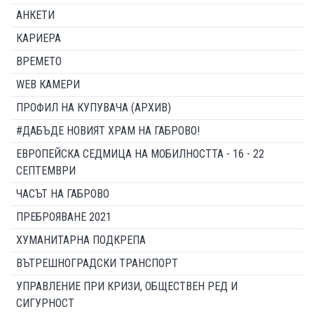
АНКЕТИ
КАРИЕРА
ВРЕМЕТО
WEB КАМЕРИ
ПРОФИЛ НА КУПУВАЧА (АРХИВ)
#ДАБЪДЕ НОВИЯТ ХРАМ НА ГАБРОВО!
ЕВРОПЕЙСКА СЕДМИЦА НА МОБИЛНОСТТА - 16 - 22
СЕПТЕМВРИ
ЧАСЪТ НА ГАБРОВО
ПРЕБРОЯВАНЕ 2021
ХУМАНИТАРНА ПОДКРЕПА
ВЪТРЕШНОГРАДСКИ ТРАНСПОРТ
УПРАВЛЕНИЕ ПРИ КРИЗИ, ОБЩЕСТВЕН РЕД И
СИГУРНОСТ