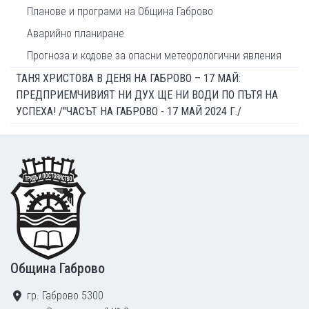
Планове и програми на Община Габрово
Аварийно планиране
Прогноза и кодове за опасни метеорологични явления
ТАНЯ ХРИСТОВА В ДЕНЯ НА ГАБРОВО – 17 МАЙ:
ПРЕДПРИЕМЧИВИЯТ НИ ДУХ ЩЕ НИ ВОДИ ПО ПЪТЯ НА
УСПЕХА! /"ЧАСЪТ НА ГАБРОВО - 17 МАЙ 2024 Г./
Footer
Община Габрово
гр. Габрово 5300