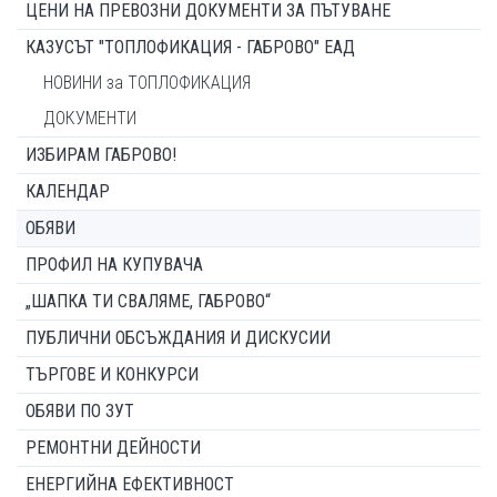
ЦЕНИ НА ПРЕВОЗНИ ДОКУМЕНТИ ЗА ПЪТУВАНЕ
КАЗУСЪТ "ТОПЛОФИКАЦИЯ - ГАБРОВО" ЕАД
НОВИНИ за ТОПЛОФИКАЦИЯ
ДОКУМЕНТИ
ИЗБИРАМ ГАБРОВО!
КАЛЕНДАР
ОБЯВИ
ПРОФИЛ НА КУПУВАЧА
„ШАПКА ТИ СВАЛЯМЕ, ГАБРОВО“
ПУБЛИЧНИ ОБСЪЖДАНИЯ И ДИСКУСИИ
ТЪРГОВЕ И КОНКУРСИ
ОБЯВИ ПО ЗУТ
РЕМОНТНИ ДЕЙНОСТИ
ЕНЕРГИЙНА ЕФЕКТИВНОСТ