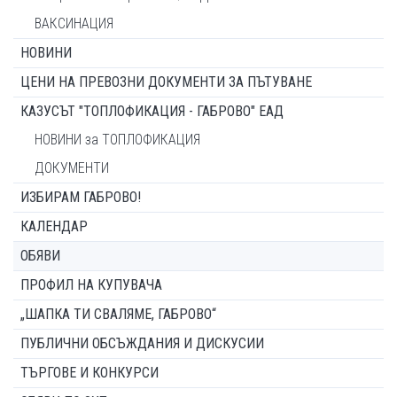
ВАКСИНАЦИЯ
НОВИНИ
ЦЕНИ НА ПРЕВОЗНИ ДОКУМЕНТИ ЗА ПЪТУВАНЕ
КАЗУСЪТ "ТОПЛОФИКАЦИЯ - ГАБРОВО" ЕАД
НОВИНИ за ТОПЛОФИКАЦИЯ
ДОКУМЕНТИ
ИЗБИРАМ ГАБРОВО!
КАЛЕНДАР
ОБЯВИ
ПРОФИЛ НА КУПУВАЧА
„ШАПКА ТИ СВАЛЯМЕ, ГАБРОВО“
ПУБЛИЧНИ ОБСЪЖДАНИЯ И ДИСКУСИИ
ТЪРГОВЕ И КОНКУРСИ