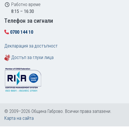
Работно време
8:15 – 16:30
Tелефон за сигнали
0700 144 10
Декларация за достъпност
Достъп за глухи лица
© 2009–2026 Община Габрово. Всички права запазени.
Карта на сайта