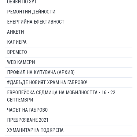
ОБЯВИ ПО ЗУТ
РЕМОНТНИ ДЕЙНОСТИ
ЕНЕРГИЙНА ЕФЕКТИВНОСТ
АНКЕТИ
КАРИЕРА
ВРЕМЕТО
WEB КАМЕРИ
ПРОФИЛ НА КУПУВАЧА (АРХИВ)
#ДАБЪДЕ НОВИЯТ ХРАМ НА ГАБРОВО!
ЕВРОПЕЙСКА СЕДМИЦА НА МОБИЛНОСТТА - 16 - 22
СЕПТЕМВРИ
ЧАСЪТ НА ГАБРОВО
ПРЕБРОЯВАНЕ 2021
ХУМАНИТАРНА ПОДКРЕПА