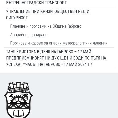
ВЪТРЕШНОГРАДСКИ ТРАНСПОРТ
УПРАВЛЕНИЕ ПРИ КРИЗИ, ОБЩЕСТВЕН РЕД И
СИГУРНОСТ
Планове и програми на Община Габрово
Аварийно планиране
Прогноза и кодове за опасни метеорологични явления
ТАНЯ ХРИСТОВА В ДЕНЯ НА ГАБРОВО – 17 МАЙ:
ПРЕДПРИЕМЧИВИЯТ НИ ДУХ ЩЕ НИ ВОДИ ПО ПЪТЯ НА
УСПЕХА! /"ЧАСЪТ НА ГАБРОВО - 17 МАЙ 2024 Г./
Footer