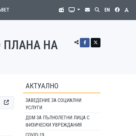
ЪВЕТ
EN
О ПЛАНА НА
АКТУАЛНО
ЗАВЕДЕНИЕ ЗА СОЦИАЛНИ
УСЛУГИ
ДОМ ЗА ПЪЛНОЛЕТНИ ЛИЦА С
ФИЗИЧЕСКИ УВРЕЖДАНИЯ
COVID-19