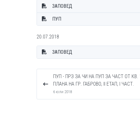
ЗАПОВЕД
ПУП
20.07.2018
ЗАПОВЕД
ПУП - ПРЗ ЗА ЧИ НА ПУП ЗА ЧАСТ ОТ КВ.
ПЛАНА НА ГР. ГАБРОВО, II ЕТАП, I ЧАСТ.
6 юли 2018