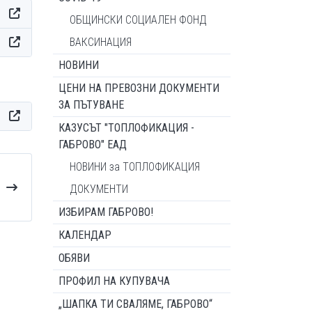
ОБЩИНСКИ СОЦИАЛЕН ФОНД
ВАКСИНАЦИЯ
НОВИНИ
ЦЕНИ НА ПРЕВОЗНИ ДОКУМЕНТИ
ЗА ПЪТУВАНЕ
КАЗУСЪТ "ТОПЛОФИКАЦИЯ -
ГАБРОВО" ЕАД
НОВИНИ за ТОПЛОФИКАЦИЯ
ДОКУМЕНТИ
ИЗБИРАМ ГАБРОВО!
КАЛЕНДАР
ОБЯВИ
ПРОФИЛ НА КУПУВАЧА
„ШАПКА ТИ СВАЛЯМЕ, ГАБРОВО“