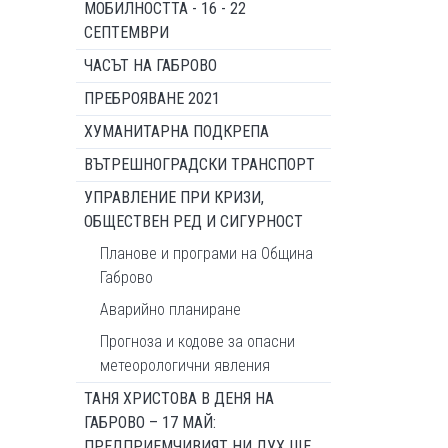
МОБИЛНОСТТА - 16 - 22
СЕПТЕМВРИ
ЧАСЪТ НА ГАБРОВО
ПРЕБРОЯВАНЕ 2021
ХУМАНИТАРНА ПОДКРЕПА
ВЪТРЕШНОГРАДСКИ ТРАНСПОРТ
УПРАВЛЕНИЕ ПРИ КРИЗИ,
ОБЩЕСТВЕН РЕД И СИГУРНОСТ
Планове и програми на Община
Габрово
Аварийно планиране
Прогноза и кодове за опасни
метеорологични явления
ТАНЯ ХРИСТОВА В ДЕНЯ НА
ГАБРОВО – 17 МАЙ:
ПРЕДПРИЕМЧИВИЯТ НИ ДУХ ЩЕ