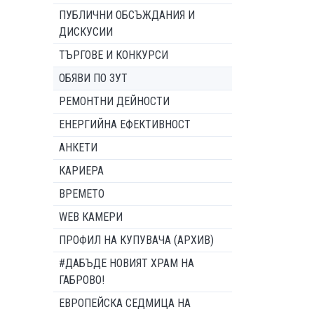
ПУБЛИЧНИ ОБСЪЖДАНИЯ И
ДИСКУСИИ
ТЪРГОВЕ И КОНКУРСИ
ОБЯВИ ПО ЗУТ
РЕМОНТНИ ДЕЙНОСТИ
ЕНЕРГИЙНА ЕФЕКТИВНОСТ
АНКЕТИ
КАРИЕРА
ВРЕМЕТО
WEB КАМЕРИ
ПРОФИЛ НА КУПУВАЧА (АРХИВ)
#ДАБЪДЕ НОВИЯТ ХРАМ НА
ГАБРОВО!
ЕВРОПЕЙСКА СЕДМИЦА НА