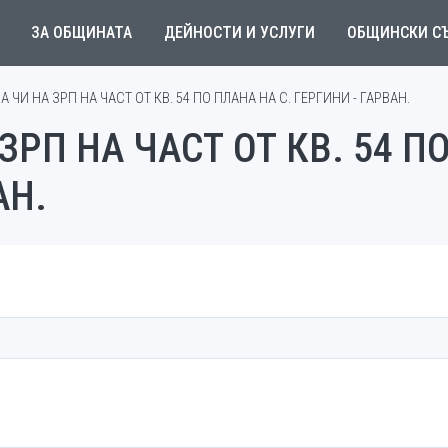
ЗА ОБЩИНАТА
ДЕЙНОСТИ И УСЛУГИ
ОБЩИНСКИ С
ЗА ЧИ НА ЗРП НА ЧАСТ ОТ КВ. 54 ПО ПЛАНА НА С. ГЕРГИНИ - ГАРВАН.
 ЗРП НА ЧАСТ ОТ КВ. 54 П
АН.