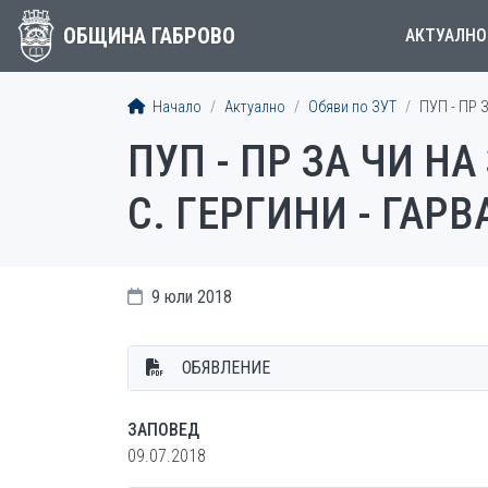
ОБЩИНА ГАБРОВО
АКТУАЛНО
Начало
Актуално
Обяви по ЗУТ
ПУП - ПР 
ПУП - ПР ЗА ЧИ НА
С. ГЕРГИНИ - ГАРВ
9 юли 2018
ОБЯВЛЕНИЕ
ЗАПОВЕД
09.07.2018