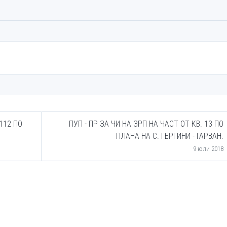
 112 ПО
ПУП - ПР ЗА ЧИ НА ЗРП НА ЧАСТ ОТ КВ. 13 ПО
ПЛАНА НА С. ГЕРГИНИ - ГАРВАН.
9 юли 2018