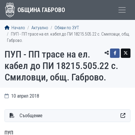
ОБЩИНА ГАБРОВО
Начало
Актуално
Обяви по ЗУТ
ПУП - ПП трасе на ел. кабел до ПИ 18215.505.22 с. Смиловци, общ.
Габрово.
ПУП - ПП трасе на ел.
кабел до ПИ 18215.505.22 с.
Смиловци, общ. Габрово.
10 април 2018
Съобщение
ПУП