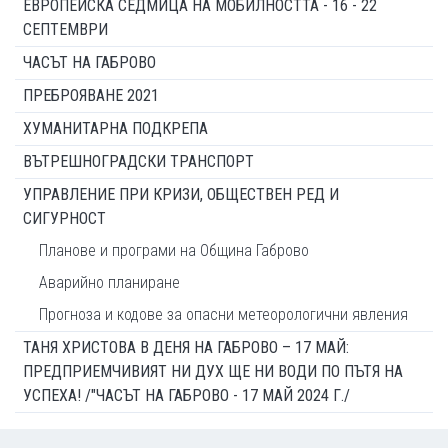
ЕВРОПЕЙСКА СЕДМИЦА НА МОБИЛНОСТТА - 16 - 22
СЕПТЕМВРИ
ЧАСЪТ НА ГАБРОВО
ПРЕБРОЯВАНЕ 2021
ХУМАНИТАРНА ПОДКРЕПА
ВЪТРЕШНОГРАДСКИ ТРАНСПОРТ
УПРАВЛЕНИЕ ПРИ КРИЗИ, ОБЩЕСТВЕН РЕД И
СИГУРНОСТ
Планове и програми на Община Габрово
Аварийно планиране
Прогноза и кодове за опасни метеорологични явления
ТАНЯ ХРИСТОВА В ДЕНЯ НА ГАБРОВО – 17 МАЙ:
ПРЕДПРИЕМЧИВИЯТ НИ ДУХ ЩЕ НИ ВОДИ ПО ПЪТЯ НА
УСПЕХА! /"ЧАСЪТ НА ГАБРОВО - 17 МАЙ 2024 Г./