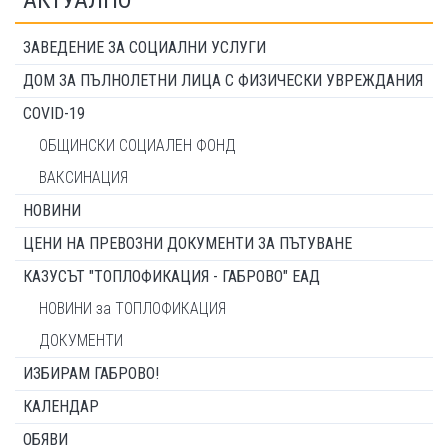
АКТУАЛНО
ЗАВЕДЕНИЕ ЗА СОЦИАЛНИ УСЛУГИ
ДОМ ЗА ПЪЛНОЛЕТНИ ЛИЦА С ФИЗИЧЕСКИ УВРЕЖДАНИЯ
COVID-19
ОБЩИНСКИ СОЦИАЛЕН ФОНД
ВАКСИНАЦИЯ
НОВИНИ
ЦЕНИ НА ПРЕВОЗНИ ДОКУМЕНТИ ЗА ПЪТУВАНЕ
КАЗУСЪТ "ТОПЛОФИКАЦИЯ - ГАБРОВО" ЕАД
НОВИНИ за ТОПЛОФИКАЦИЯ
ДОКУМЕНТИ
ИЗБИРАМ ГАБРОВО!
КАЛЕНДАР
ОБЯВИ