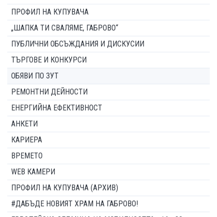
ПРОФИЛ НА КУПУВАЧА
„ШАПКА ТИ СВАЛЯМЕ, ГАБРОВО“
ПУБЛИЧНИ ОБСЪЖДАНИЯ И ДИСКУСИИ
ТЪРГОВЕ И КОНКУРСИ
ОБЯВИ ПО ЗУТ
РЕМОНТНИ ДЕЙНОСТИ
ЕНЕРГИЙНА ЕФЕКТИВНОСТ
АНКЕТИ
КАРИЕРА
ВРЕМЕТО
WEB КАМЕРИ
ПРОФИЛ НА КУПУВАЧА (АРХИВ)
#ДАБЪДЕ НОВИЯТ ХРАМ НА ГАБРОВО!