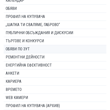
КАЛЕНДАР
ОБЯВИ
ПРОФИЛ НА КУПУВАЧА
„ШАПКА ТИ СВАЛЯМЕ, ГАБРОВО“
ПУБЛИЧНИ ОБСЪЖДАНИЯ И ДИСКУСИИ
ТЪРГОВЕ И КОНКУРСИ
ОБЯВИ ПО ЗУТ
РЕМОНТНИ ДЕЙНОСТИ
ЕНЕРГИЙНА ЕФЕКТИВНОСТ
АНКЕТИ
КАРИЕРА
ВРЕМЕТО
WEB КАМЕРИ
ПРОФИЛ НА КУПУВАЧА (АРХИВ)