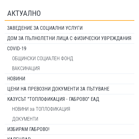
АКТУАЛНО
ЗАВЕДЕНИЕ ЗА СОЦИАЛНИ УСЛУГИ
ДОМ ЗА ПЪЛНОЛЕТНИ ЛИЦА С ФИЗИЧЕСКИ УВРЕЖДАНИЯ
COVID-19
ОБЩИНСКИ СОЦИАЛЕН ФОНД
ВАКСИНАЦИЯ
НОВИНИ
ЦЕНИ НА ПРЕВОЗНИ ДОКУМЕНТИ ЗА ПЪТУВАНЕ
КАЗУСЪТ "ТОПЛОФИКАЦИЯ - ГАБРОВО" ЕАД
НОВИНИ за ТОПЛОФИКАЦИЯ
ДОКУМЕНТИ
ИЗБИРАМ ГАБРОВО!