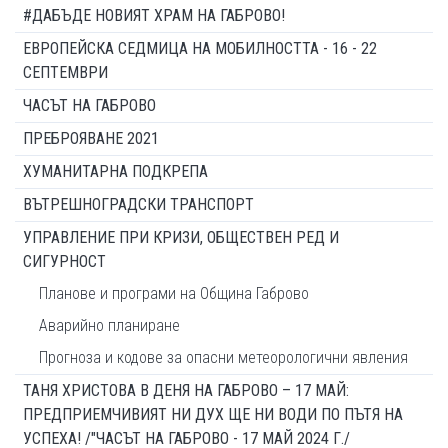
#ДАБЪДЕ НОВИЯТ ХРАМ НА ГАБРОВО!
ЕВРОПЕЙСКА СЕДМИЦА НА МОБИЛНОСТТА - 16 - 22
СЕПТЕМВРИ
ЧАСЪТ НА ГАБРОВО
ПРЕБРОЯВАНЕ 2021
ХУМАНИТАРНА ПОДКРЕПА
ВЪТРЕШНОГРАДСКИ ТРАНСПОРТ
УПРАВЛЕНИЕ ПРИ КРИЗИ, ОБЩЕСТВЕН РЕД И
СИГУРНОСТ
Планове и програми на Община Габрово
Аварийно планиране
Прогноза и кодове за опасни метеорологични явления
ТАНЯ ХРИСТОВА В ДЕНЯ НА ГАБРОВО – 17 МАЙ:
ПРЕДПРИЕМЧИВИЯТ НИ ДУХ ЩЕ НИ ВОДИ ПО ПЪТЯ НА
УСПЕХА! /"ЧАСЪТ НА ГАБРОВО - 17 МАЙ 2024 Г./