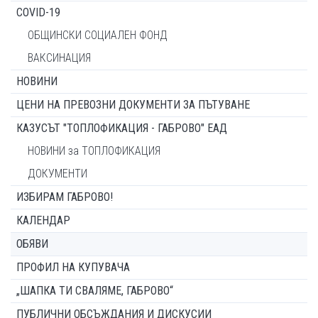
COVID-19
ОБЩИНСКИ СОЦИАЛЕН ФОНД
ВАКСИНАЦИЯ
НОВИНИ
ЦЕНИ НА ПРЕВОЗНИ ДОКУМЕНТИ ЗА ПЪТУВАНЕ
КАЗУСЪТ "ТОПЛОФИКАЦИЯ - ГАБРОВО" ЕАД
НОВИНИ за ТОПЛОФИКАЦИЯ
ДОКУМЕНТИ
ИЗБИРАМ ГАБРОВО!
КАЛЕНДАР
ОБЯВИ
ПРОФИЛ НА КУПУВАЧА
„ШАПКА ТИ СВАЛЯМЕ, ГАБРОВО“
ПУБЛИЧНИ ОБСЪЖДАНИЯ И ДИСКУСИИ