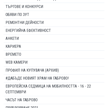
ТЪРГОВЕ И КОНКУРСИ
ОБЯВИ ПО ЗУТ
РЕМОНТНИ ДЕЙНОСТИ
ЕНЕРГИЙНА ЕФЕКТИВНОСТ
АНКЕТИ
КАРИЕРА
ВРЕМЕТО
WEB КАМЕРИ
ПРОФИЛ НА КУПУВАЧА (АРХИВ)
#ДАБЪДЕ НОВИЯТ ХРАМ НА ГАБРОВО!
ЕВРОПЕЙСКА СЕДМИЦА НА МОБИЛНОСТТА - 16 - 22
СЕПТЕМВРИ
ЧАСЪТ НА ГАБРОВО
ПРЕБРОЯВАНЕ 2021