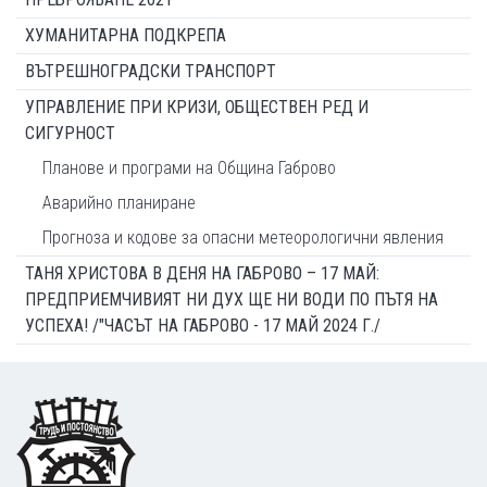
ХУМАНИТАРНА ПОДКРЕПА
ВЪТРЕШНОГРАДСКИ ТРАНСПОРТ
УПРАВЛЕНИЕ ПРИ КРИЗИ, ОБЩЕСТВЕН РЕД И
СИГУРНОСТ
Планове и програми на Община Габрово
Аварийно планиране
Прогноза и кодове за опасни метеорологични явления
ТАНЯ ХРИСТОВА В ДЕНЯ НА ГАБРОВО – 17 МАЙ:
ПРЕДПРИЕМЧИВИЯТ НИ ДУХ ЩЕ НИ ВОДИ ПО ПЪТЯ НА
УСПЕХА! /"ЧАСЪТ НА ГАБРОВО - 17 МАЙ 2024 Г./
Footer