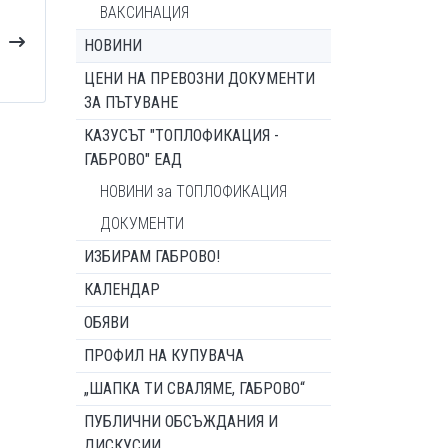
ВАКСИНАЦИЯ
НОВИНИ
ЦЕНИ НА ПРЕВОЗНИ ДОКУМЕНТИ
ЗА ПЪТУВАНЕ
КАЗУСЪТ "ТОПЛОФИКАЦИЯ -
ГАБРОВО" ЕАД
НОВИНИ за ТОПЛОФИКАЦИЯ
ДОКУМЕНТИ
ИЗБИРАМ ГАБРОВО!
КАЛЕНДАР
ОБЯВИ
ПРОФИЛ НА КУПУВАЧА
„ШАПКА ТИ СВАЛЯМЕ, ГАБРОВО“
ПУБЛИЧНИ ОБСЪЖДАНИЯ И
ДИСКУСИИ