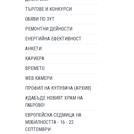
ТЪРГОВЕ И КОНКУРСИ
ОБЯВИ ПО ЗУТ
РЕМОНТНИ ДЕЙНОСТИ
ЕНЕРГИЙНА ЕФЕКТИВНОСТ
АНКЕТИ
КАРИЕРА
ВРЕМЕТО
WEB КАМЕРИ
ПРОФИЛ НА КУПУВАЧА (АРХИВ)
#ДАБЪДЕ НОВИЯТ ХРАМ НА
ГАБРОВО!
ЕВРОПЕЙСКА СЕДМИЦА НА
МОБИЛНОСТТА - 16 - 22
СЕПТЕМВРИ