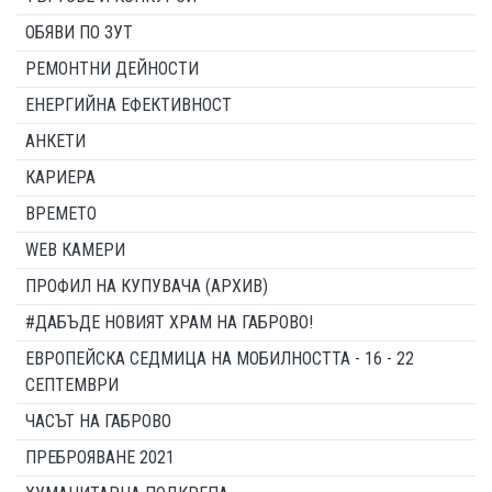
ОБЯВИ ПО ЗУТ
РЕМОНТНИ ДЕЙНОСТИ
ЕНЕРГИЙНА ЕФЕКТИВНОСТ
АНКЕТИ
КАРИЕРА
ВРЕМЕТО
WEB КАМЕРИ
ПРОФИЛ НА КУПУВАЧА (АРХИВ)
#ДАБЪДЕ НОВИЯТ ХРАМ НА ГАБРОВО!
ЕВРОПЕЙСКА СЕДМИЦА НА МОБИЛНОСТТА - 16 - 22
СЕПТЕМВРИ
ЧАСЪТ НА ГАБРОВО
ПРЕБРОЯВАНЕ 2021