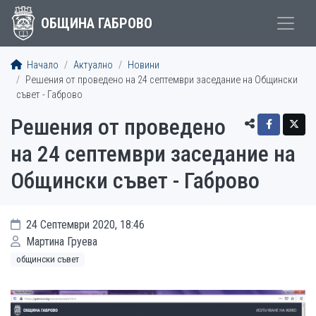
ОБЩИНА ГАБРОВО
Начало
Актуално
Новини
Решения от проведено на 24 септември заседание на Общински
съвет - Габрово
Решения от проведено
на 24 септември заседание на
Общински съвет - Габрово
24 Септември 2020, 18:46
Мартина Груева
общински съвет