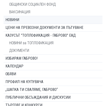
ОБЩИНСКИ СОЦИАЛЕН ФОНД
ВАКСИНАЦИЯ
НОВИНИ
ЦЕНИ НА ПРЕВОЗНИ ДОКУМЕНТИ ЗА ПЪТУВАНЕ
КАЗУСЪТ "ТОПЛОФИКАЦИЯ - ГАБРОВО" ЕАД
НОВИНИ за ТОПЛОФИКАЦИЯ
ДОКУМЕНТИ
ИЗБИРАМ ГАБРОВО!
КАЛЕНДАР
ОБЯВИ
ПРОФИЛ НА КУПУВАЧА
„ШАПКА ТИ СВАЛЯМЕ, ГАБРОВО“
ПУБЛИЧНИ ОБСЪЖДАНИЯ И ДИСКУСИИ
ТЪРГОВЕ И КОНКУРСИ