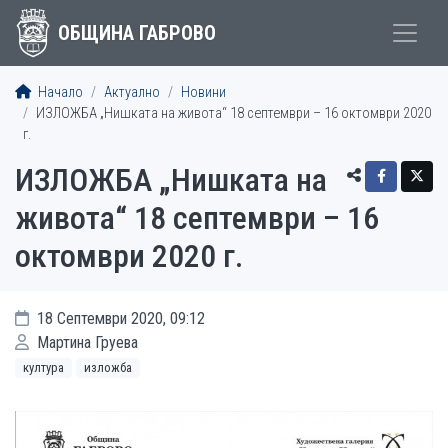
ОБЩИНА ГАБРОВО
Начало
Актуално
Новини
ИЗЛОЖБА „Нишката на живота“ 18 септември – 16 октомври 2020
г.
ИЗЛОЖБА „Нишката на
живота“ 18 септември – 16
октомври 2020 г.
18 Септември 2020, 09:12
Мартина Груева
култура
изложба