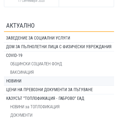
17 Септември 2020
АКТУАЛНО
ЗАВЕДЕНИЕ ЗА СОЦИАЛНИ УСЛУГИ
ДОМ ЗА ПЪЛНОЛЕТНИ ЛИЦА С ФИЗИЧЕСКИ УВРЕЖДАНИЯ
COVID-19
ОБЩИНСКИ СОЦИАЛЕН ФОНД
ВАКСИНАЦИЯ
НОВИНИ
ЦЕНИ НА ПРЕВОЗНИ ДОКУМЕНТИ ЗА ПЪТУВАНЕ
КАЗУСЪТ "ТОПЛОФИКАЦИЯ - ГАБРОВО" ЕАД
НОВИНИ за ТОПЛОФИКАЦИЯ
ДОКУМЕНТИ