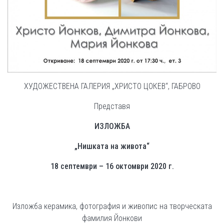
ХУДОЖЕСТВЕНА ГАЛЕРИЯ „ХРИСТО ЦОКЕВ“, ГАБРОВО
Представя
ИЗЛОЖБА
„Нишката на живота“
18 септември – 16 октомври 2020 г.
Изложба керамика, фотография и живопис на творческата
фамилия Йонкови