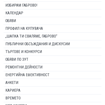
ИЗБИРАМ ГАБРОВО!
КАЛЕНДАР
ОБЯВИ
ПРОФИЛ НА КУПУВАЧА
„ШАПКА ТИ СВАЛЯМЕ, ГАБРОВО“
ПУБЛИЧНИ ОБСЪЖДАНИЯ И ДИСКУСИИ
ТЪРГОВЕ И КОНКУРСИ
ОБЯВИ ПО ЗУТ
РЕМОНТНИ ДЕЙНОСТИ
ЕНЕРГИЙНА ЕФЕКТИВНОСТ
АНКЕТИ
КАРИЕРА
ВРЕМЕТО