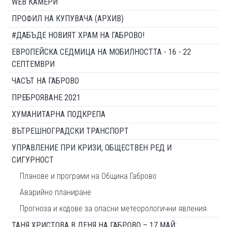
WEB КАМЕРИ
ПРОФИЛ НА КУПУВАЧА (АРХИВ)
#ДАБЪДЕ НОВИЯТ ХРАМ НА ГАБРОВО!
ЕВРОПЕЙСКА СЕДМИЦА НА МОБИЛНОСТТА - 16 - 22
СЕПТЕМВРИ
ЧАСЪТ НА ГАБРОВО
ПРЕБРОЯВАНЕ 2021
ХУМАНИТАРНА ПОДКРЕПА
ВЪТРЕШНОГРАДСКИ ТРАНСПОРТ
УПРАВЛЕНИЕ ПРИ КРИЗИ, ОБЩЕСТВЕН РЕД И
СИГУРНОСТ
Планове и програми на Община Габрово
Аварийно планиране
Прогноза и кодове за опасни метеорологични явления
ТАНЯ ХРИСТОВА В ДЕНЯ НА ГАБРОВО – 17 МАЙ: