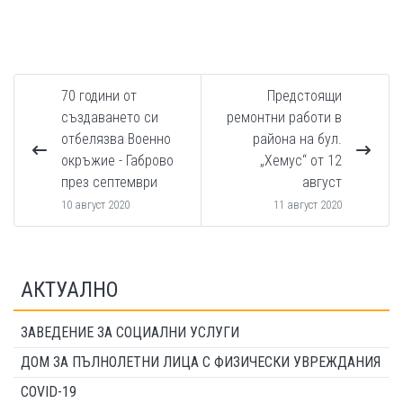
70 години от
Предстоящи
създаването си
ремонтни работи в
отбелязва Военно
района на бул.
окръжие - Габрово
„Хемус“ от 12
през септември
август
10 август 2020
11 август 2020
АКТУАЛНО
ЗАВЕДЕНИЕ ЗА СОЦИАЛНИ УСЛУГИ
ДОМ ЗА ПЪЛНОЛЕТНИ ЛИЦА С ФИЗИЧЕСКИ УВРЕЖДАНИЯ
COVID-19