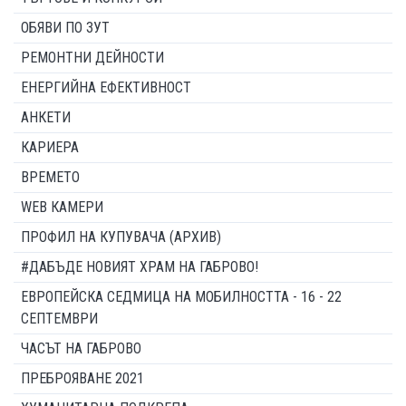
ОБЯВИ ПО ЗУТ
РЕМОНТНИ ДЕЙНОСТИ
ЕНЕРГИЙНА ЕФЕКТИВНОСТ
АНКЕТИ
КАРИЕРА
ВРЕМЕТО
WEB КАМЕРИ
ПРОФИЛ НА КУПУВАЧА (АРХИВ)
#ДАБЪДЕ НОВИЯТ ХРАМ НА ГАБРОВО!
ЕВРОПЕЙСКА СЕДМИЦА НА МОБИЛНОСТТА - 16 - 22
СЕПТЕМВРИ
ЧАСЪТ НА ГАБРОВО
ПРЕБРОЯВАНЕ 2021