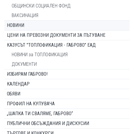
ОБЩИНСКИ СОЦИАЛЕН ФОНД
ВАКСИНАЦИЯ
НОВИНИ
ЦЕНИ НА ПРЕВОЗНИ ДОКУМЕНТИ ЗА ПЪТУВАНЕ
КАЗУСЪТ "ТОПЛОФИКАЦИЯ - ГАБРОВО" ЕАД
НОВИНИ за ТОПЛОФИКАЦИЯ
ДОКУМЕНТИ
ИЗБИРАМ ГАБРОВО!
КАЛЕНДАР
ОБЯВИ
ПРОФИЛ НА КУПУВАЧА
„ШАПКА ТИ СВАЛЯМЕ, ГАБРОВО“
ПУБЛИЧНИ ОБСЪЖДАНИЯ И ДИСКУСИИ
ТЪРГОВЕ И КОНКУРСИ